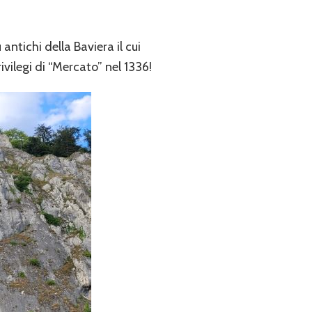
antichi della Baviera il cui
ivilegi di “Mercato” nel 1336!