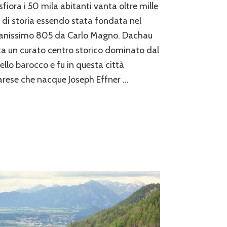
sfiora i 50 mila abitanti vanta oltre mille
 di storia essendo stata fondata nel
tanissimo 805 da Carlo Magno. Dachau
a un curato centro storico dominato dal
ello barocco e fu in questa città
rese che nacque Joseph Effner …