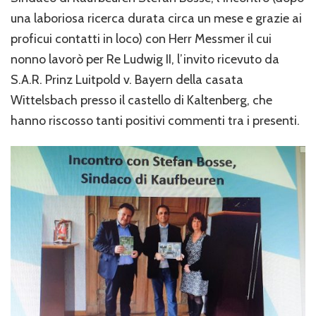
una laboriosa ricerca durata circa un mese e grazie ai
proficui contatti in loco) con Herr Messmer il cui
nonno lavorò per Re Ludwig II, l’invito ricevuto da
S.A.R. Prinz Luitpold v. Bayern della casata
Wittelsbach presso il castello di Kaltenberg, che
hanno riscosso tanti positivi commenti tra i presenti.