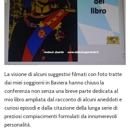
La visione di alcuni suggestivi filmati con foto tratte
dai miei soggiorni in Baviera hanno chiuso la
conferenza non senza una breve parte dedicata al
mio libro ampliata dal racconto di alcuni aneddoti e
curiosi episodi e dalla citazione della lunga serie di
preziosi compiacimenti formulati da innumerevoli
personalità.