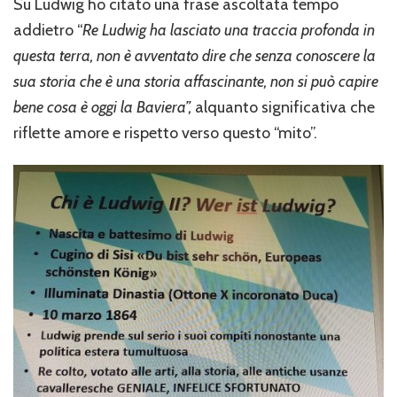
Su Ludwig ho citato una frase ascoltata tempo
addietro “
Re Ludwig ha lasciato una traccia profonda in
questa terra, non è avventato dire che senza conoscere la
sua storia che è una storia affascinante, non si può capire
bene cosa è oggi la Baviera”,
alquanto significativa che
riflette amore e rispetto verso questo “mito”.