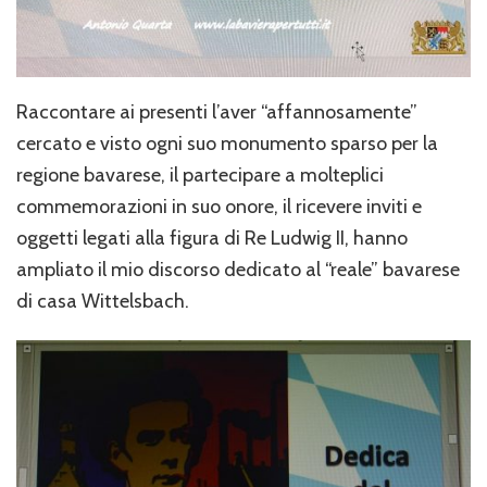
Raccontare ai presenti l’aver “affannosamente”
cercato e visto ogni suo monumento sparso per la
regione bavarese, il partecipare a molteplici
commemorazioni in suo onore, il ricevere inviti e
oggetti legati alla figura di Re Ludwig II, hanno
ampliato il mio discorso dedicato al “reale” bavarese
di casa Wittelsbach.