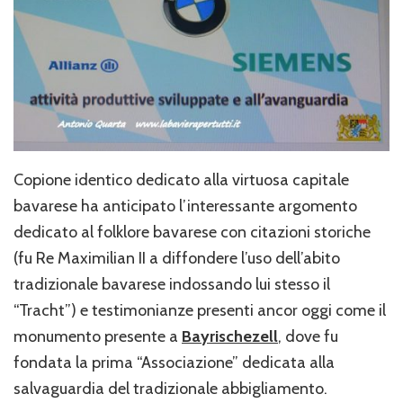
Copione identico dedicato alla virtuosa capitale
bavarese ha anticipato l’interessante argomento
dedicato al folklore bavarese con citazioni storiche
(fu Re Maximilian II a diffondere l’uso dell’abito
tradizionale bavarese indossando lui stesso il
“Tracht”) e testimonianze presenti ancor oggi come il
monumento presente a
Bayrischezell
, dove fu
fondata la prima “Associazione” dedicata alla
salvaguardia del tradizionale abbigliamento.