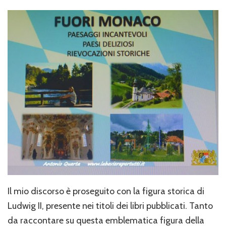
Il mio discorso è proseguito con la figura storica di
Ludwig II, presente nei titoli dei libri pubblicati. Tanto
da raccontare su questa emblematica figura della