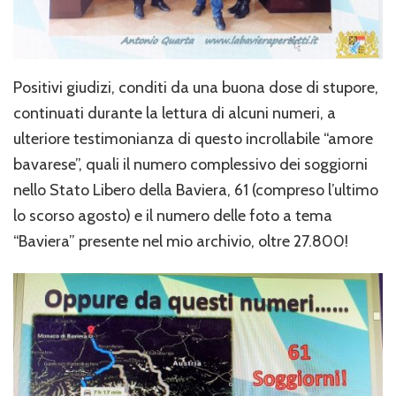
Positivi giudizi, conditi da una buona dose di stupore,
continuati durante la lettura di alcuni numeri, a
ulteriore testimonianza di questo incrollabile “amore
bavarese”, quali il numero complessivo dei soggiorni
nello Stato Libero della Baviera, 61 (compreso l’ultimo
lo scorso agosto) e il numero delle foto a tema
“Baviera” presente nel mio archivio, oltre 27.800!