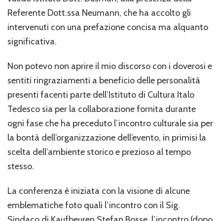
Referente Dott.ssa Neumann, che ha accolto gli
intervenuti con una prefazione concisa ma alquanto
significativa.
Non potevo non aprire il mio discorso con i doverosi e
sentiti ringraziamenti a beneficio delle personalità
presenti facenti parte dell’Istituto di Cultura Italo
Tedesco sia per la collaborazione fornita durante
ogni fase che ha preceduto l’incontro culturale sia per
la bontà dell’organizzazione dell’evento, in primisi la
scelta dell’ambiente storico e prezioso al tempo
stesso.
La conferenza è iniziata con la visione di alcune
emblematiche foto quali l’incontro con il Sig.
Sindaco di Kaufbeuren Stefan Bosse, l’incontro (dopo