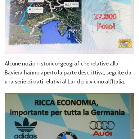
Alcune nozioni storico-geografiche relative alla
Baviera hanno aperto la parte descrittiva, seguite da
una serie di dati relativi al Land più vicino all’Italia.