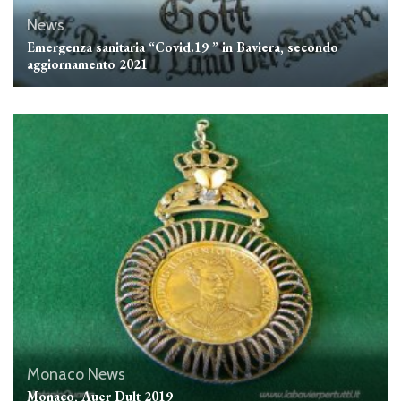
News
Emergenza sanitaria “Covid.19 ” in Baviera, secondo
aggiornamento 2021
Monaco
News
Monaco, Auer Dult 2019