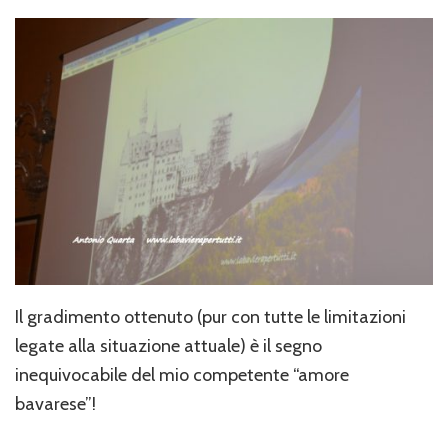
Il gradimento ottenuto (pur con tutte le limitazioni
legate alla situazione attuale) è il segno
inequivocabile del mio competente “amore
bavarese”!