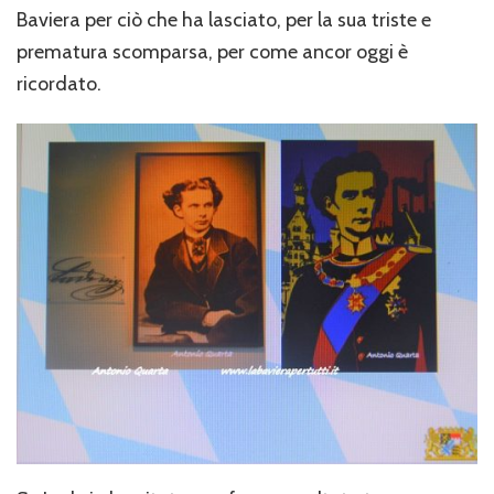
Baviera per ciò che ha lasciato, per la sua triste e
prematura scomparsa, per come ancor oggi è
ricordato.