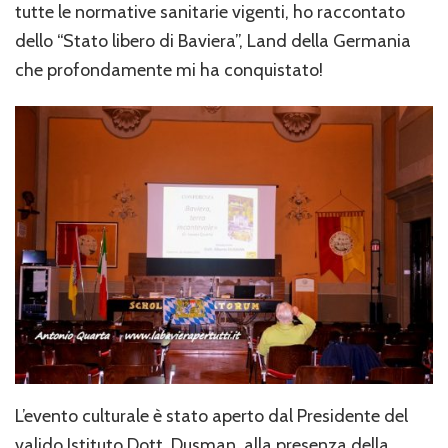
tutte le normative sanitarie vigenti, ho raccontato
dello “Stato libero di Baviera”, Land della Germania
che profondamente mi ha conquistato!
L’evento culturale è stato aperto dal Presidente del
valido Istituto Dott. Dusman, alla presenza della