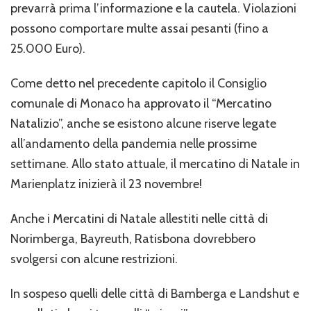
prevarrà prima l’informazione e la cautela. Violazioni
possono comportare multe assai pesanti (fino a
25.000 Euro).
Come detto nel precedente capitolo il Consiglio
comunale di Monaco ha approvato il “Mercatino
Natalizio”, anche se esistono alcune riserve legate
all’andamento della pandemia nelle prossime
settimane. Allo stato attuale, il mercatino di Natale in
Marienplatz inizierà il 23 novembre!
Anche i Mercatini di Natale allestiti nelle città di
Norimberga, Bayreuth, Ratisbona dovrebbero
svolgersi con alcune restrizioni.
In sospeso quelli delle città di Bamberga e Landshut e