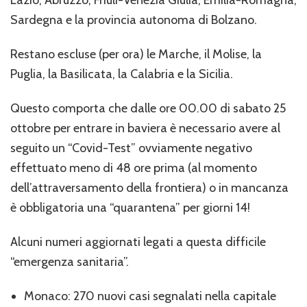
Sardegna e la provincia autonoma di Bolzano.
Restano escluse (per ora) le Marche, il Molise, la
Puglia, la Basilicata, la Calabria e la Sicilia.
Questo comporta che dalle ore 00.00 di sabato 25
ottobre per entrare in baviera è necessario avere al
seguito un “Covid-Test” ovviamente negativo
effettuato meno di 48 ore prima (al momento
dell’attraversamento della frontiera) o in mancanza
è obbligatoria una “quarantena” per giorni 14!
Alcuni numeri aggiornati legati a questa difficile
“emergenza sanitaria”.
Monaco: 270 nuovi casi segnalati nella capitale