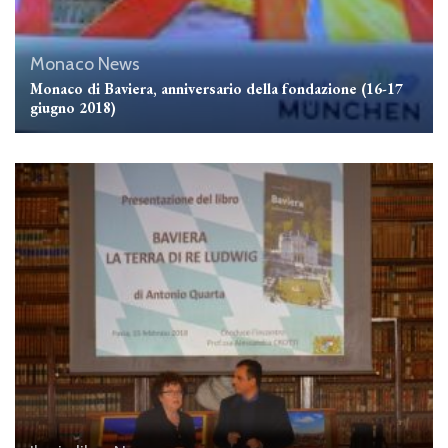
Monaco
News
Monaco di Baviera, anniversario della fondazione (16-17
giugno 2018)