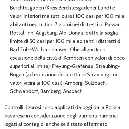
Berchtesgaden (Kreis Berchtesgadener Land) e
valori inferiori ma tutti oltre i 100 casi per 100 mila
abitanti negli ultimi 7 giorni nei distretti di Passau,
Rottal-Inn, Augsburg, Alb-Donau. Sotto la soglia-
limite di 50 casi per 100 mila abitanti i distretti di
Bad Tölz-Wolfratshausen, Oberallgäu (con
esclusione della città di Kempten con valori di poco
superiori al limite), Freyung-Grafenau, Straubing-
Bogen (ad eccezione della città di Straubing con
valori vicini ai 100 casi), Amberg-Sulzbach,
Schwandorf, Bamberg, Ansbach.
Controlli rigorosi sono applicati da oggi dalla Polizia
bavarese in considerazione degli aumenti numerici
legati al contagio, anche se è stato affermato