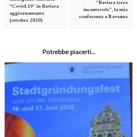
“Baviera terra
“Covid.19” in Baviera
incantevole”, la mia
aggiornamento
conferenza a Ravenna
(ottobre 2020)
Potrebbe piacerti...