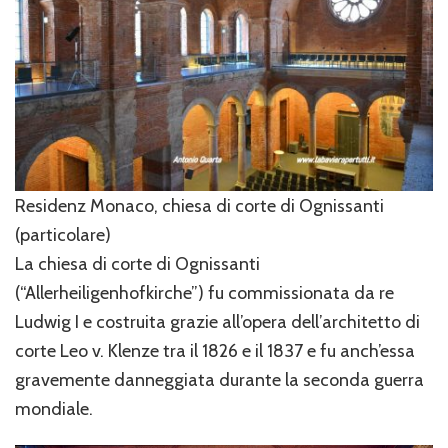
Residenz Monaco, chiesa di corte di Ognissanti
(particolare)
La chiesa di corte di Ognissanti
(“Allerheiligenhofkirche”) fu commissionata da re
Ludwig I e costruita grazie all’opera dell’architetto di
corte Leo v. Klenze tra il 1826 e il 1837 e fu anch’essa
gravemente danneggiata durante la seconda guerra
mondiale.