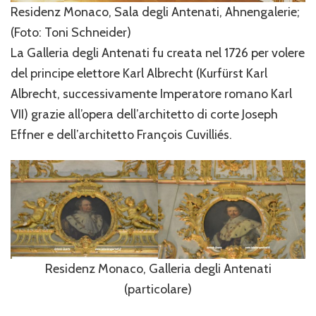
Residenz Monaco, Sala degli Antenati, Ahnengalerie;
(Foto: Toni Schneider)
La Galleria degli Antenati fu creata nel 1726 per volere
del principe elettore Karl Albrecht (Kurfürst Karl
Albrecht, successivamente Imperatore romano Karl
VII) grazie all’opera dell’architetto di corte Joseph
Effner e dell’architetto François Cuvilliés.
Residenz Monaco, Galleria degli Antenati
(particolare)