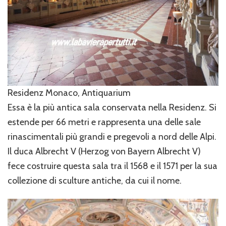
Residenz Monaco, Antiquarium
Essa è la più antica sala conservata nella Residenz. Si
estende per 66 metri e rappresenta una delle sale
rinascimentali più grandi e pregevoli a nord delle Alpi.
Il duca Albrecht V (Herzog von Bayern Albrecht V)
fece costruire questa sala tra il 1568 e il 1571 per la sua
collezione di sculture antiche, da cui il nome.