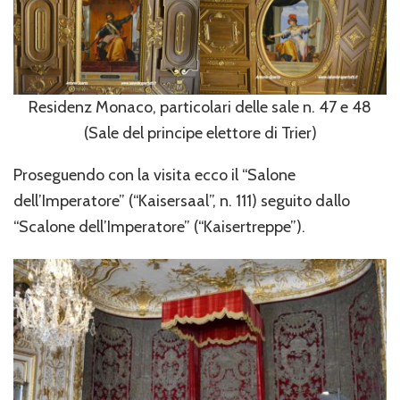
Residenz Monaco, particolari delle sale n. 47 e 48
(Sale del principe elettore di Trier)
Proseguendo con la visita ecco il “Salone
dell’Imperatore” (“Kaisersaal”, n. 111) seguito dallo
“Scalone dell’Imperatore” (“Kaisertreppe”).