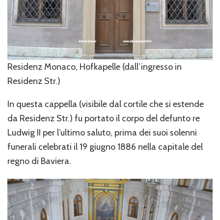
Residenz Monaco, Hofkapelle (dall’ingresso in
Residenz Str.)
In questa cappella (visibile dal cortile che si estende
da Residenz Str.) fu portato il corpo del defunto re
Ludwig II per l’ultimo saluto, prima dei suoi solenni
funerali celebrati il 19 giugno 1886 nella capitale del
regno di Baviera.