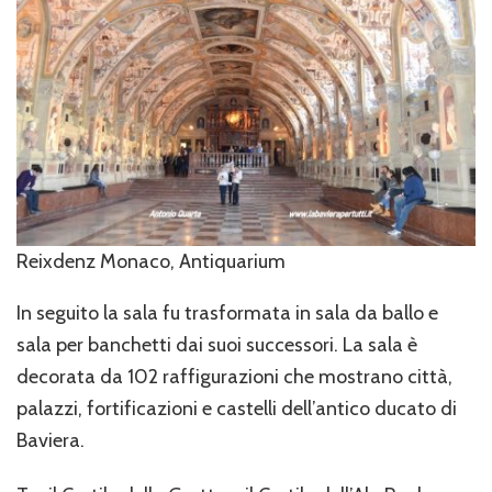
Reixdenz Monaco, Antiquarium
In seguito la sala fu trasformata in sala da ballo e
sala per banchetti dai suoi successori. La sala è
decorata da 102 raffigurazioni che mostrano città,
palazzi, fortificazioni e castelli dell’antico ducato di
Baviera.