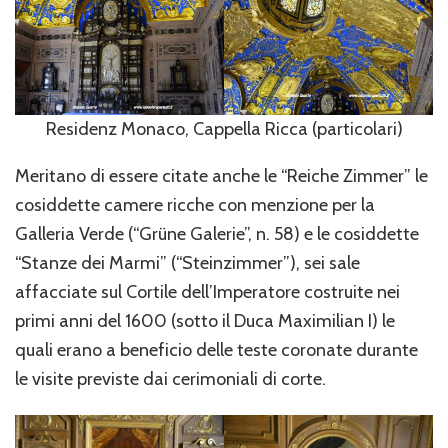
Residenz Monaco, Cappella Ricca (particolari)
Meritano di essere citate anche le “Reiche Zimmer” le
cosiddette camere ricche con menzione per la
Galleria Verde (“Grüne Galerie”, n. 58) e le cosiddette
“Stanze dei Marmi” (“Steinzimmer”), sei sale
affacciate sul Cortile dell’Imperatore costruite nei
primi anni del 1600 (sotto il Duca Maximilian I) le
quali erano a beneficio delle teste coronate durante
le visite previste dai cerimoniali di corte.