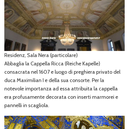
Residenz, Sala Nera (particolare)
Abbaglia la Cappella Ricca (Reiche Kapelle)
consacrata nel 1607 e luogo di preghiera privato del
duca Maximilian I e della sua consorte. Per la
notevole importanza ad essa attribuita la cappella
era profusamente decorata con inserti marmorei e
pannelli in scagliola.