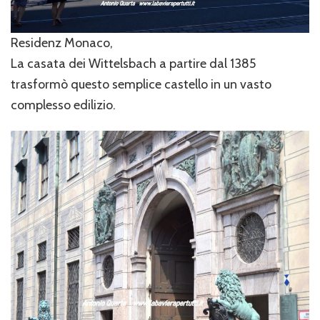
Residenz Monaco,
La casata dei Wittelsbach a partire dal 1385
trasformò questo semplice castello in un vasto
complesso edilizio.