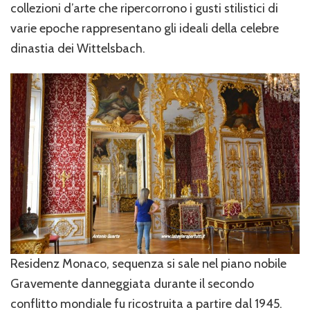
collezioni d’arte che ripercorrono i gusti stilistici di
varie epoche rappresentano gli ideali della celebre
dinastia dei Wittelsbach.
Residenz Monaco, sequenza si sale nel piano nobile
Gravemente danneggiata durante il secondo
conflitto mondiale fu ricostruita a partire dal 1945.