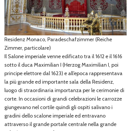
Residenz Monaco, Paradeschafzimmer (Reiche
Zimmer, particolare)
Il Salone imperiale venne edificato tra il 1612 e il 1616
sotto il duca Maximilian I (Herzog Maximilian I, poi
principe elettore dal 1623) e all’epoca rappresentava
la più grande ed importante sala della Residenz,
luogo di straordinaria importanza per le cerimonie di
corte. In occasioni di grandi celebrazioni le carrozze
giungevano nel cortile quindi gli ospiti salivano i
gradini dello scalone imperiale ed entravano
attraverso il grande portale centrale nella grande