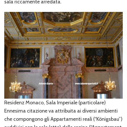
sala riccamente arredata.
Residenz Monaco, Sala Imperiale (particolare)
Ennesima citazione va attribuita ai diversi ambienti
che compongono gli Appartamenti reali (“Königsbau”)