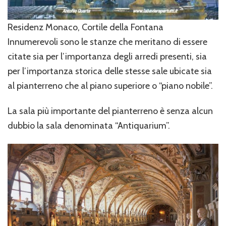
Residenz Monaco, Cortile della Fontana
Innumerevoli sono le stanze che meritano di essere
citate sia per l’importanza degli arredi presenti, sia
per l’importanza storica delle stesse sale ubicate sia
al pianterreno che al piano superiore o “piano nobile”.
La sala più importante del pianterreno è senza alcun
dubbio la sala denominata “Antiquarium”.