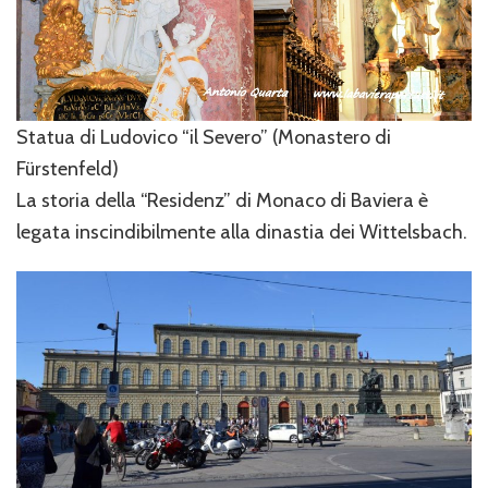
Statua di Ludovico “il Severo” (Monastero di
Fürstenfeld)
La storia della “Residenz” di Monaco di Baviera è
legata inscindibilmente alla dinastia dei Wittelsbach.