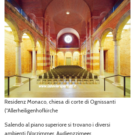
Residenz Monaco, chiesa di corte di Ognissanti
(“Allerheiligenhofkirche
Salendo al piano superiore si trovano i diversi
ambienti (Vorzimmer, Audienzzimeer,