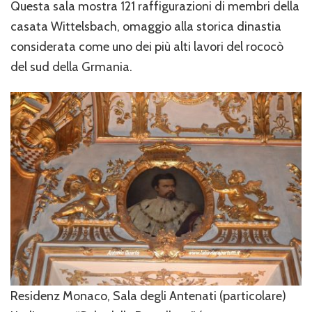
Questa sala mostra 121 raffigurazioni di membri della
casata Wittelsbach, omaggio alla storica dinastia
considerata come uno dei più alti lavori del rococò
del sud della Grmania.
Residenz Monaco, Sala degli Antenati (particolare)