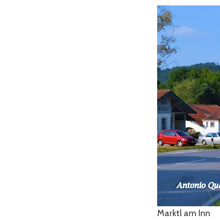
Marktl am Inn