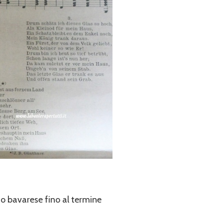
no bavarese fino al termine