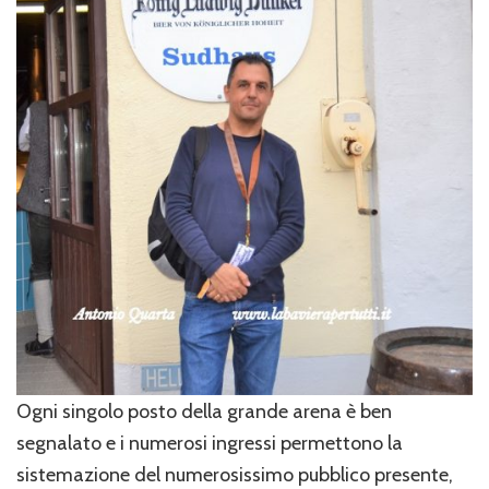
Ogni singolo posto della grande arena è ben
segnalato e i numerosi ingressi permettono la
sistemazione del numerosissimo pubblico presente,