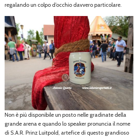
regalando un colpo d’occhio davvero particolare.
Non è più disponibile un posto nelle gradinate della
grande arena e quando lo speaker pronuncia il nome
di S.A.R. Prinz Luitpold, artefice di questo grandioso