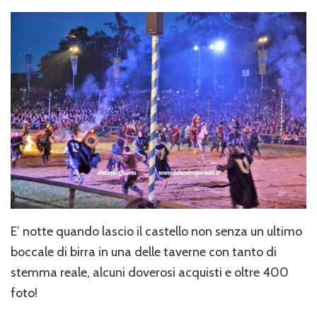
E’ notte quando lascio il castello non senza un ultimo
boccale di birra in una delle taverne con tanto di
stemma reale, alcuni doverosi acquisti e oltre 400
foto!