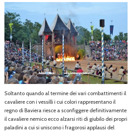
Soltanto quando al termine dei vari combattimenti il
cavaliere con i vessilli i cui colori rappresentano il
regno di Baviera riesce a sconfiggere definitivamente
il cavaliere nemico ecco alzarsi riti di giubilo dei propri
paladini a cui si uniscono i fragorosi applausi del