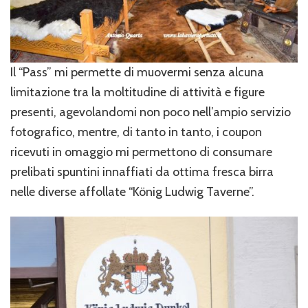
Il “Pass” mi permette di muovermi senza alcuna
limitazione tra la moltitudine di attività e figure
presenti, agevolandomi non poco nell’ampio servizio
fotografico, mentre, di tanto in tanto, i coupon
ricevuti in omaggio mi permettono di consumare
prelibati spuntini innaffiati da ottima fresca birra
nelle diverse affollate “König Ludwig Taverne”.