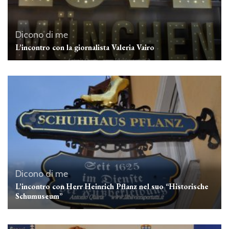
Dicono di me
L’incontro con la giornalista Valeria Vairo
Dicono di me
L’incontro con Herr Heinrich Pflanz nel suo “Historische
Schumuseum”