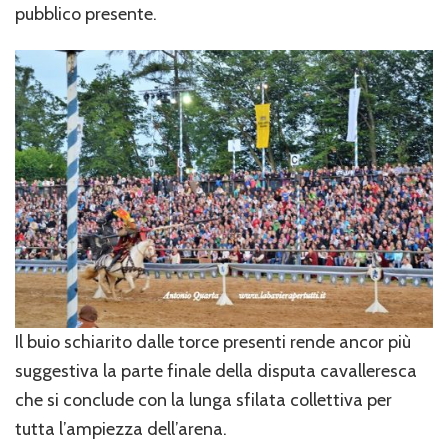
pubblico presente.
Il buio schiarito dalle torce presenti rende ancor più
suggestiva la parte finale della disputa cavalleresca
che si conclude con la lunga sfilata collettiva per
tutta l’ampiezza dell’arena.