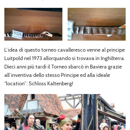
L’idea di questo torneo cavalleresco venne al principe
Luitpold nel 1973 allorquando si trovava in Inghilterra.
Dieci anni più tardi il Torneo sbarcò in Baviera grazie
all’inventiva dello stesso Principe ed alla ideale
“location”: Schloss Kaltenberg!