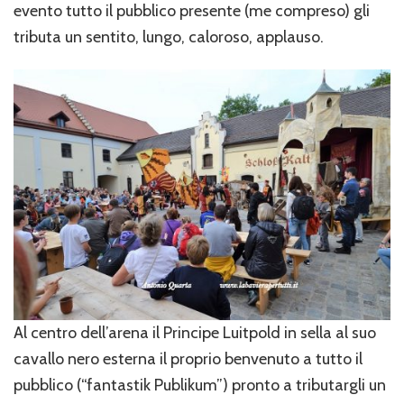
evento tutto il pubblico presente (me compreso) gli
tributa un sentito, lungo, caloroso, applauso.
Al centro dell’arena il Principe Luitpold in sella al suo
cavallo nero esterna il proprio benvenuto a tutto il
pubblico (“fantastik Publikum”) pronto a tributargli un