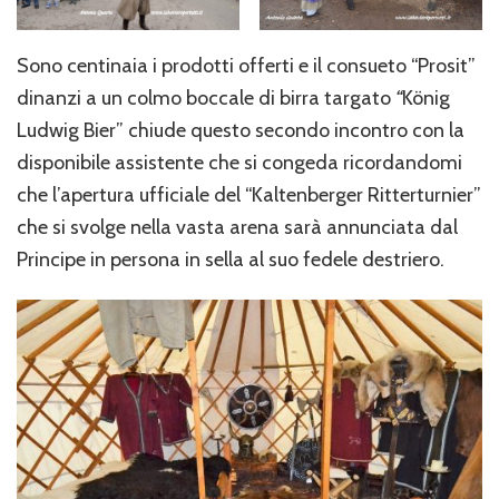
Sono centinaia i prodotti offerti e il consueto “Prosit”
dinanzi a un colmo boccale di birra targato
“
König
Ludwig Bier” chiude questo secondo incontro con la
disponibile assistente che si congeda ricordandomi
che l’apertura ufficiale del “Kaltenberger Ritterturnier”
che si svolge nella vasta arena sarà annunciata dal
Principe in persona in sella al suo fedele destriero.