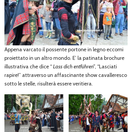
Appena varcato il possente portone in legno eccomi
proiettato in un altro mondo. E’ la patinata brochure
illustrativa che dice “
Lass dich entführen”
, “Lasciati
rapire!” attraverso un affascinante show cavalleresco
sotto le stelle, risulterà essere veritiera.