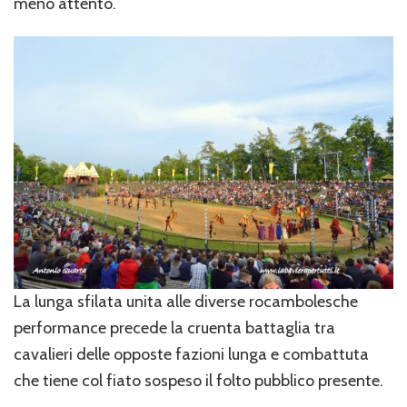
meno attento.
La lunga sfilata unita alle diverse rocambolesche
performance precede la cruenta battaglia tra
cavalieri delle opposte fazioni lunga e combattuta
che tiene col fiato sospeso il folto pubblico presente.