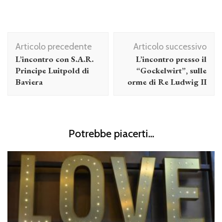
Navigazione
Articolo precedente
Articolo successivo
articolo
L’incontro con S.A.R.
L’incontro presso il
Principe Luitpold di
“Gockelwirt”, sulle
Baviera
orme di Re Ludwig II
Potrebbe piacerti...