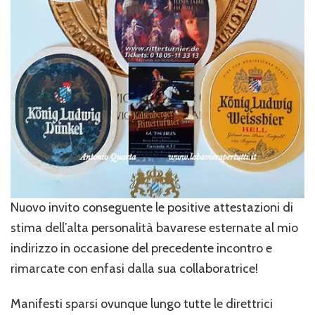
Nuovo invito conseguente le positive attestazioni di
stima dell’alta personalità bavarese esternate al mio
indirizzo in occasione del precedente incontro e
rimarcate con enfasi dalla sua collaboratrice!
Manifesti sparsi ovunque lungo tutte le direttrici