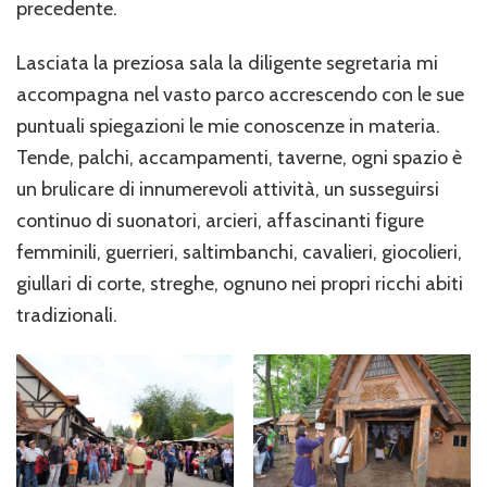
precedente.
Lasciata la preziosa sala la diligente segretaria mi
accompagna nel vasto parco accrescendo con le sue
puntuali spiegazioni le mie conoscenze in materia.
Tende, palchi, accampamenti, taverne, ogni spazio è
un brulicare di innumerevoli attività, un susseguirsi
continuo di suonatori, arcieri, affascinanti figure
femminili, guerrieri, saltimbanchi, cavalieri, giocolieri,
giullari di corte, streghe, ognuno nei propri ricchi abiti
tradizionali.