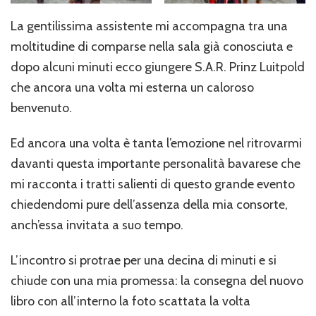
La gentilissima assistente mi accompagna tra una
moltitudine di comparse nella sala già conosciuta e
dopo alcuni minuti ecco giungere S.A.R. Prinz Luitpold
che ancora una volta mi esterna un caloroso
benvenuto.
Ed ancora una volta è tanta l’emozione nel ritrovarmi
davanti questa importante personalità bavarese che
mi racconta i tratti salienti di questo grande evento
chiedendomi pure dell’assenza della mia consorte,
anch’essa invitata a suo tempo.
L’incontro si protrae per una decina di minuti e si
chiude con una mia promessa: la consegna del nuovo
libro con all’interno la foto scattata la volta