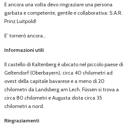
E ancora una volta devo ringraziare una persona
garbata e competente, gentile e collaborativa: S.A.R.
Prinz Luitpold!
E’ tornerò ancora…
Informazioni utili
Il castello di Kaltenberg è ubicato nel piccolo paese di
Geltendorf (Oberbayern), circa 40 chilometri ad
ovest della capitale bavarese e a meno di 20
chilometri da Landsberg am Lech. Füssen si trova a
circa 80 chilometri e Augusta dista circa 35
chilometri a nord.
Ringraziamenti