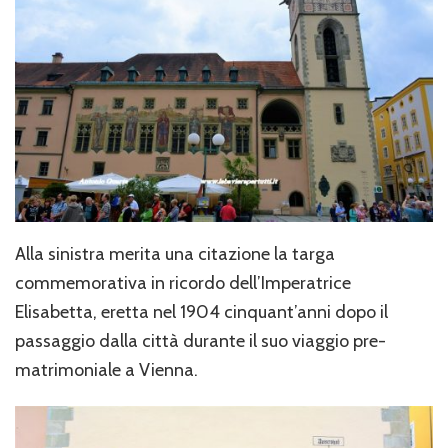
Alla sinistra merita una citazione la targa
commemorativa in ricordo dell’Imperatrice
Elisabetta, eretta nel 1904 cinquant’anni dopo il
passaggio dalla città durante il suo viaggio pre-
matrimoniale a Vienna.