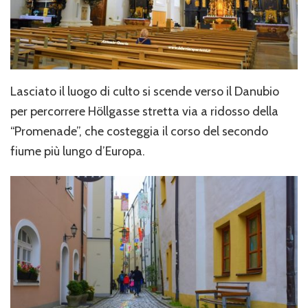
Lasciato il luogo di culto si scende verso il Danubio
per percorrere Höllgasse stretta via a ridosso della
“Promenade”, che costeggia il corso del secondo
fiume più lungo d’Europa.