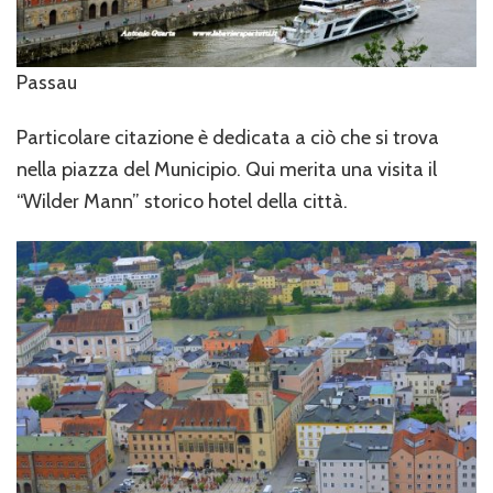
Passau
Particolare citazione è dedicata a ciò che si trova
nella piazza del Municipio. Qui merita una visita il
“Wilder Mann” storico hotel della città.