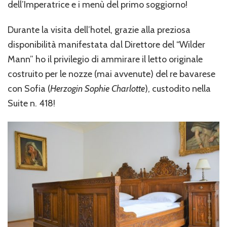
dell’Imperatrice e i menù del primo soggiorno!
Durante la visita dell’hotel, grazie alla preziosa
disponibilità manifestata dal Direttore del “Wilder
Mann” ho il privilegio di ammirare il letto originale
costruito per le nozze (mai avvenute) del re bavarese
con Sofia (
Herzogin Sophie Charlotte
), custodito nella
Suite n. 418!