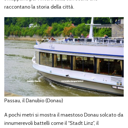
raccontano la storia della città.
Passau, il Danubio (Donau)
A pochi metri si mostra il maestoso Donau solcato da
innumerevoli battelli come il “Stadt Linz”, il