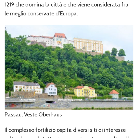
1219 che domina la città e che viene considerata fra
le meglio conservate d’Europa.
Passau, Veste Oberhaus
Il complesso fortilizio ospita diversi siti di interesse