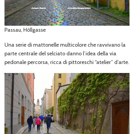
Passau, Höllgasse
Una serie di mattonelle multicolore che ravvivano la
parte centrale del selciato danno l’idea della via
pedonale percorsa, ricca di pittoreschi “atelier” d’arte.