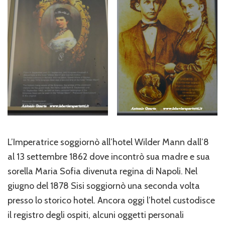
L’Imperatrice soggiornò all’hotel Wilder Mann dall’8
al 13 settembre 1862 dove incontrò sua madre e sua
sorella Maria Sofia divenuta regina di Napoli. Nel
giugno del 1878 Sisi soggiornò una seconda volta
presso lo storico hotel. Ancora oggi l’hotel custodisce
il registro degli ospiti, alcuni oggetti personali