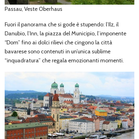
Passau, Veste Oberhaus
Fuori il panorama che si gode è stupendo: l’Ilz, il
Danubio, l’Inn, la piazza del Municipio, l’imponente
“Dom” fino ai dolci rilievi che cingono la città
bavarese sono contenuti in un’unica sublime
“inquadratura” che regala emozionanti momenti.