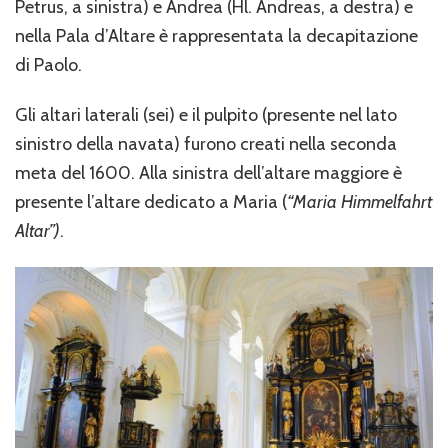
Petrus, a sinistra) e Andrea (Hl. Andreas, a destra) e
nella Pala d’Altare è rappresentata la decapitazione
di Paolo.
Gli altari laterali (sei) e il pulpito (presente nel lato
sinistro della navata) furono creati nella seconda
meta del 1600. Alla sinistra dell’altare maggiore è
presente l’altare dedicato a Maria (
“Maria Himmelfahrt
Altar”)
.