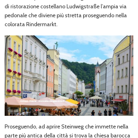
di ristorazione costellano Ludwigstraße l’ampia via
pedonale che diviene più stretta proseguendo nella
colorata Rindermarkt.
Proseguendo, ad aprire Steinweg che immette nella
parte più antica della città si trova la chiesa barocca