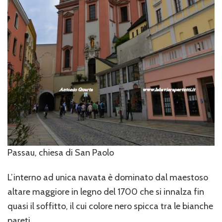
Passau, chiesa di San Paolo
L’interno ad unica navata è dominato dal maestoso
altare maggiore in legno del 1700 che si innalza fin
quasi il soffitto, il cui colore nero spicca tra le bianche
pareti.