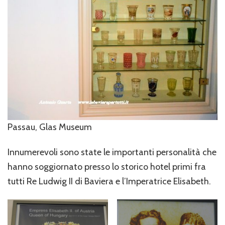
Passau, Glas Museum
Innumerevoli sono state le importanti personalità che
hanno soggiornato presso lo storico hotel primi fra
tutti Re Ludwig II di Baviera e l’Imperatrice Elisabeth.