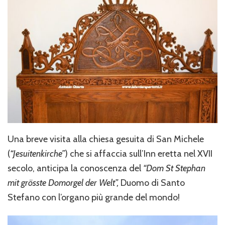
Una breve visita alla chiesa gesuita di San Michele
(
“Jesuitenkirche”
) che si affaccia sull’Inn eretta nel XVII
secolo, anticipa la conoscenza del
“Dom St Stephan
mit grösste Domorgel der Welt”,
Duomo di Santo
Stefano con l’organo più grande del mondo!