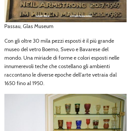
Passau, Glas Museum
Con gli oltre 30 mila pezzi esposti è il più grande
museo del vetro Boemo, Svevo e Bavarese del
mondo. Una miriade di forme e colori esposti nelle
innumerevoli teche che costellano gli ambienti
raccontano le diverse epoche dell’arte vetraia dal
1650 fino al 1950.