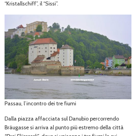
“Kristallschiff”, il “Sissi”.
Passau, l’incontro dei tre fiumi
Dalla piazza affacciata sul Danubio percorrendo
Bräugasse si arriva al punto più estremo della città