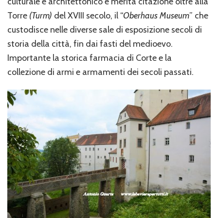
culturale e architettonico e merita citazione oltre alla
Torre
(Turm)
del XVIII secolo, il “
Oberhaus Museum
” che
custodisce nelle diverse sale di esposizione secoli di
storia della città, fin dai fasti del medioevo.
Importante la storica farmacia di Corte e la
collezione di armi e armamenti dei secoli passati.