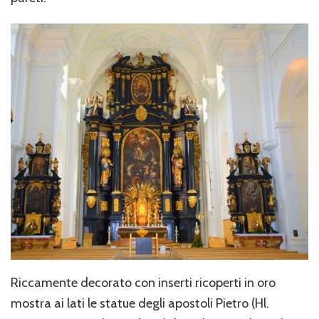
Riccamente decorato con inserti ricoperti in oro
mostra ai lati le statue degli apostoli Pietro (Hl.