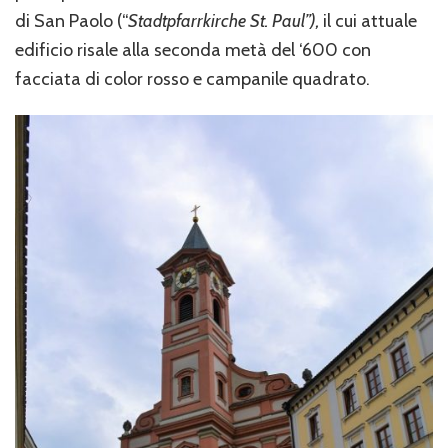
di San Paolo (“
Stadtpfarrkirche St. Paul”),
il cui attuale
edificio risale alla seconda metà del ‘600 con
facciata di color rosso e campanile quadrato.