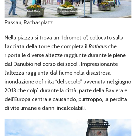
Passau, Rathasplatz
Nella piazza si trova un “Idrometro”, collocato sulla
facciata della torre che completa il
Rathaus
che
riporta le diverse altezze raggiunte durante le piene
dal Danubio nel corso dei secoli. Impressionante
l’altezza raggiunta dal fiume nella disastrosa
inondazione definita “del secolo” avvenuta nel giugno
2013 che colpì durante la città, parte della Baviera e
dell’Europa centrale causando, purtroppo, la perdita
di vite umane e danni incalcolabili.