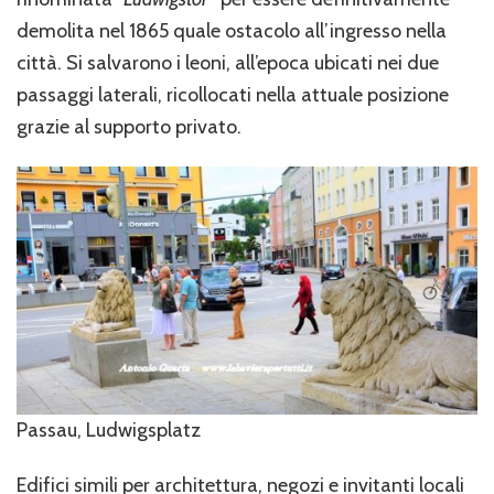
demolita nel 1865 quale ostacolo all’ingresso nella
città. Si salvarono i leoni, all’epoca ubicati nei due
passaggi laterali, ricollocati nella attuale posizione
grazie al supporto privato.
Passau, Ludwigsplatz
Edifici simili per architettura, negozi e invitanti locali