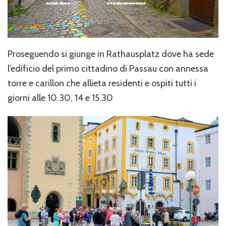
Proseguendo si giunge in Rathausplatz dove ha sede
l’edificio del primo cittadino di Passau con annessa
torre e carillon che allieta residenti e ospiti tutti i
giorni alle 10.30, 14 e 15.30