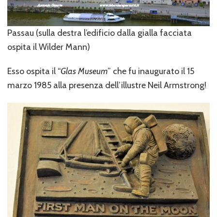
Passau (sulla destra l’edificio dalla gialla facciata
ospita il Wilder Mann)
Esso ospita il “
Glas Museum
” che fu inaugurato il 15
marzo 1985 alla presenza dell’illustre Neil Armstrong!