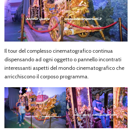
Il tour del complesso cinematografico continua
dispensando ad ogni oggetto o pannello incontrati
interessanti aspetti del mondo cinematografico che
arricchiscono il corposo programma.