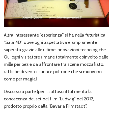
Altra interessante “esperienza” si ha nella futuristica
“Sala 4D” dove ogni aspettativa è ampiamente
superata grazie alle ultime innovazioni tecnologiche.
Qui ogni visitatore rimane totalmente coinvolto dalle
mille peripezie da affrontare tra scene mozzafiato,
raffiche di vento, suoni e poltrone che si muovono
come per magia!
Discorso a parte (per il sottoscritto) merita la
conoscenza del set del film “Ludwig” del 2012,
prodotto proprio dalla “Bavaria Filmstadt”.