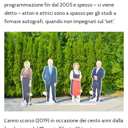
programmazione fin dal 2005 e spesso – ci viene
detto – attori e attrici sono a spasso per gli studi a
firmare autografi, quando non impegnati sul “set”.
L’anno scorso (2019) in occasione dei cento anni dalla