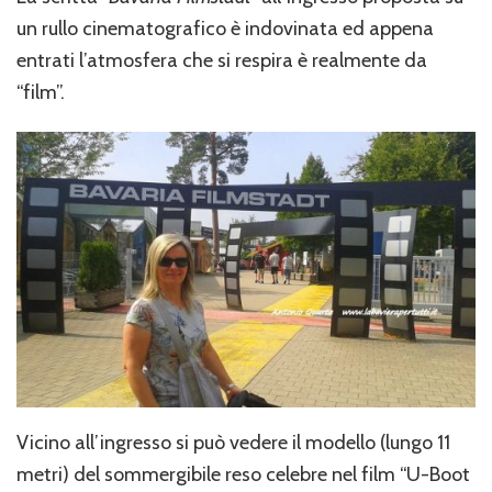
un rullo cinematografico è indovinata ed appena
entrati l’atmosfera che si respira è realmente da
“film”.
Vicino all’ingresso si può vedere il modello (lungo 11
metri) del sommergibile reso celebre nel film “U-Boot