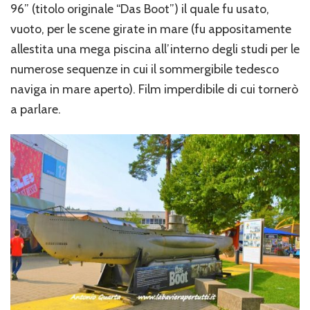
96” (titolo originale “Das Boot”) il quale fu usato,
vuoto, per le scene girate in mare (fu appositamente
allestita una mega piscina all’interno degli studi per le
numerose sequenze in cui il sommergibile tedesco
naviga in mare aperto). Film imperdibile di cui tornerò
a parlare.