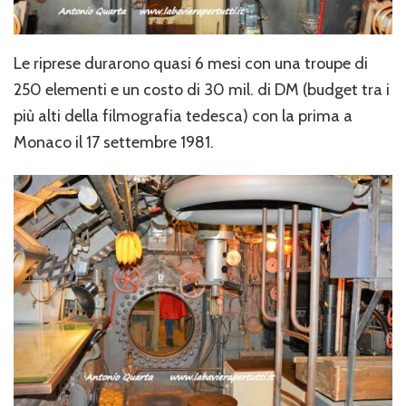
Le riprese durarono quasi 6 mesi con una troupe di
250 elementi e un costo di 30 mil. di DM (budget tra i
più alti della filmografia tedesca) con la prima a
Monaco il 17 settembre 1981.