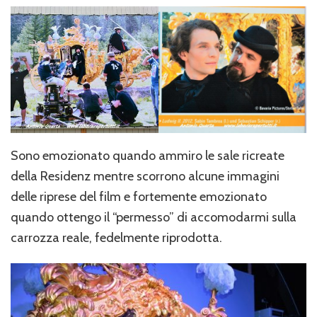
Sono emozionato quando ammiro le sale ricreate
della Residenz mentre scorrono alcune immagini
delle riprese del film e fortemente emozionato
quando ottengo il “permesso” di accomodarmi sulla
carrozza reale, fedelmente riprodotta.