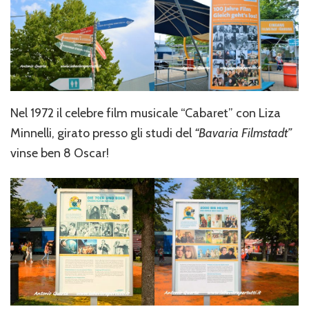
Nel 1972 il celebre film musicale “Cabaret” con Liza
Minnelli, girato presso gli studi del
“Bavaria Filmstadt”
vinse ben 8 Oscar!