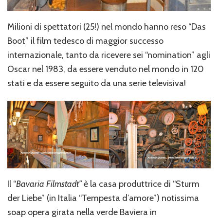
Milioni di spettatori (25!) nel mondo hanno reso “Das
Boot” il film tedesco di maggior successo
internazionale, tanto da ricevere sei “nomination” agli
Oscar nel 1983, da essere venduto nel mondo in 120
stati e da essere seguito da una serie televisiva!
Il “
Bavaria Filmstadt”
è la casa produttrice di “Sturm
der Liebe” (in Italia “Tempesta d’amore”) notissima
soap opera girata nella verde Baviera in