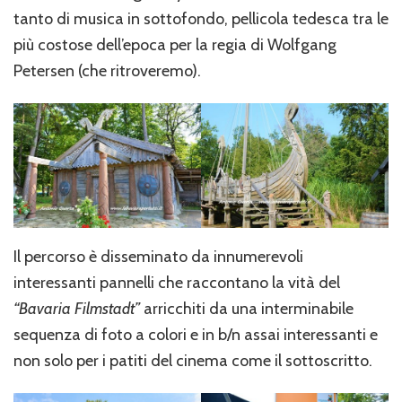
tanto di musica in sottofondo, pellicola tedesca tra le
più costose dell’epoca per la regia di Wolfgang
Petersen (che ritroveremo).
Il percorso è disseminato da innumerevoli
interessanti pannelli che raccontano la vità del
“Bavaria Filmstadt”
arricchiti da una interminabile
sequenza di foto a colori e in b/n assai interessanti e
non solo per i patiti del cinema come il sottoscritto.