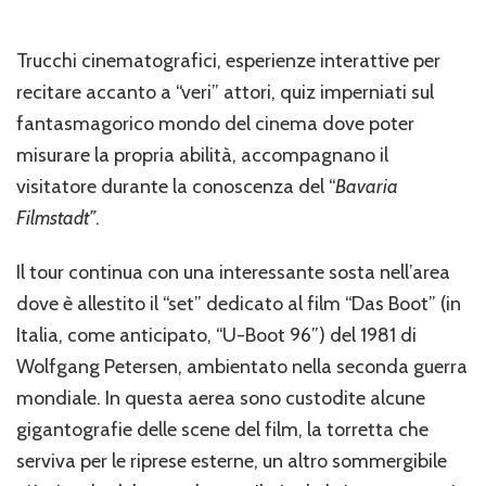
Trucchi cinematografici, esperienze interattive per
recitare accanto a “veri” attori, quiz imperniati sul
fantasmagorico mondo del cinema dove poter
misurare la propria abilità, accompagnano il
visitatore durante la conoscenza del “
Bavaria
Filmstadt”
.
Il tour continua con una interessante sosta nell’area
dove è allestito il “set” dedicato al film “Das Boot” (in
Italia, come anticipato, “U-Boot 96”) del 1981 di
Wolfgang Petersen, ambientato nella seconda guerra
mondiale. In questa aerea sono custodite alcune
gigantografie delle scene del film, la torretta che
serviva per le riprese esterne, un altro sommergibile