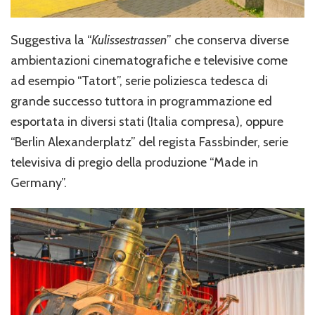
Suggestiva la “
Kulissestrassen
” che conserva diverse
ambientazioni cinematografiche e televisive come
ad esempio “Tatort”, serie poliziesca tedesca di
grande successo tuttora in programmazione ed
esportata in diversi stati (Italia compresa), oppure
“Berlin Alexanderplatz” del regista Fassbinder, serie
televisiva di pregio della produzione “Made in
Germany”.