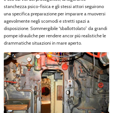
stanchezza psico-fisica e gli stessi attori seguirono
una specifica preparazione per imparare a muoversi
agevolmente negli scomodi e stretti spazi a
disposizione. Sommergibile “sballottolato” da grandi
pompe idrauliche per rendere ancor più realistiche le
drammatiche situazioni in mare aperto.