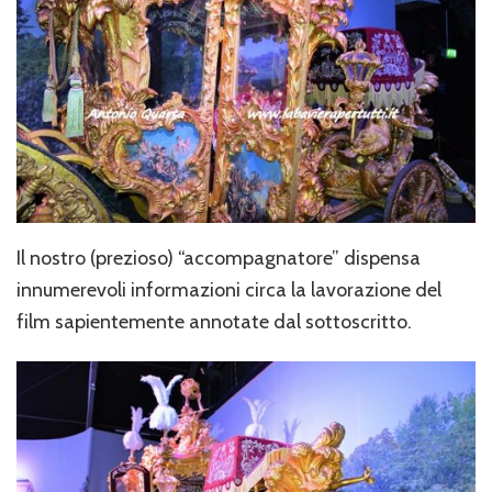
Il nostro (prezioso) “accompagnatore” dispensa
innumerevoli informazioni circa la lavorazione del
film sapientemente annotate dal sottoscritto.