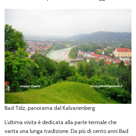
Bad Tölz, panorama dal Kalvarienberg
L’ultima visita è dedicata alla parte termale che
vanta una lunga tradizione. Da più di cento anni Bad