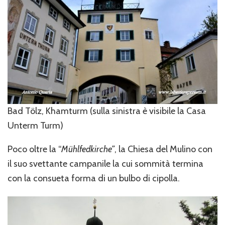
Bad Tölz, Khamturm (sulla sinistra è visibile la Casa
Unterm Turm)
Poco oltre la “
Mühlfedkirche”
, la Chiesa del Mulino con
il suo svettante campanile la cui sommità termina
con la consueta forma di un bulbo di cipolla.