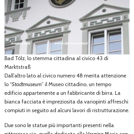
Bad Tölz, lo stemma cittadina al civico 43 di
Marktstraß
Dall’altro lato al civico numero 48 merita attenzione
lo “
Stadtmuseum
” il Museo cittadino, un tempo
edificio appartenente a un fabbricante di birra. La
bianca facciata è impreziosita da variopinti affreschi
compiuti in seguito ad alcuni lavori di ristrutturazione.
Due sono le statue più importanti presenti nella