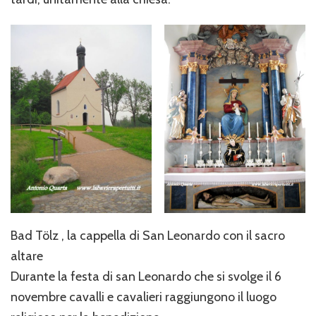
Bad Tölz , la cappella di San Leonardo con il sacro
altare
Durante la festa di san Leonardo che si svolge il 6
novembre cavalli e cavalieri raggiungono il luogo