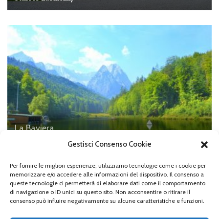
La Baviera
Il Riessersee
Gestisci Consenso Cookie
Per fornire le migliori esperienze, utilizziamo tecnologie come i cookie per
memorizzare e/o accedere alle informazioni del dispositivo. Il consenso a
queste tecnologie ci permetterà di elaborare dati come il comportamento
di navigazione o ID unici su questo sito. Non acconsentire o ritirare il
Lascia un commento
consenso può influire negativamente su alcune caratteristiche e funzioni.