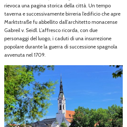
rievoca una pagina storica della città. Un tempo
taverna e successivamente birreria l’edificio che apre
Marktstraße fu abbellito dall’architetto monacense
Gabreil v. Seidl. L’affresco ricorda, con due
personaggi del luogo, i caduti di una insurrezione
popolare durante la guerra di successione spagnola
avvenuta nel 1709.