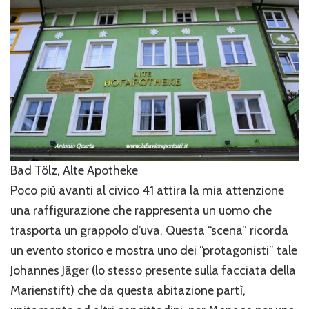
Bad Tölz, Alte Apotheke
Poco più avanti al civico 41 attira la mia attenzione
una raffigurazione che rappresenta un uomo che
trasporta un grappolo d’uva. Questa “scena” ricorda
un evento storico e mostra uno dei “protagonisti” tale
Johannes Jäger (lo stesso presente sulla facciata della
Marienstift) che da questa abitazione partì,