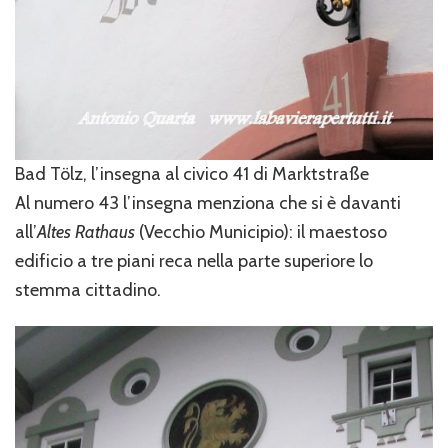
Bad Tölz, l’insegna al civico 41 di Marktstraße
Al numero 43 l’insegna menziona che si è davanti
all’
Altes Rathaus
(Vecchio Municipio): il maestoso
edificio a tre piani reca nella parte superiore lo
stemma cittadino.