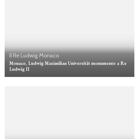
Il Re Ludwig
Monaco
Monaco, Ludwig Maximilian Universität monumento a Re
Ludwig II