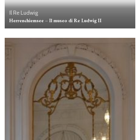
Il Re Ludwig
Herrenchiemsee – Il museo di Re Ludwig II