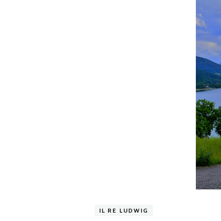
IL RE LUDWIG