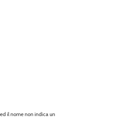
 ed il nome non indica un