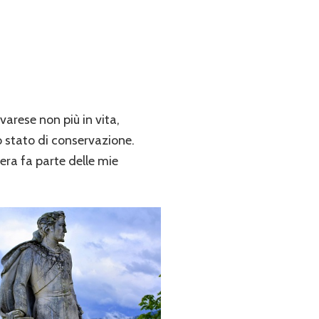
varese non più in vita,
to stato di conservazione.
ra fa parte delle mie