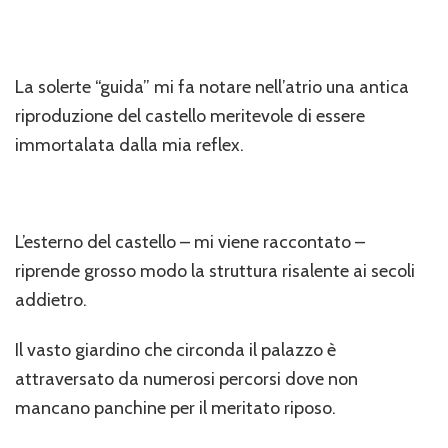
La solerte “guida” mi fa notare nell’atrio una antica
riproduzione del castello meritevole di essere
immortalata dalla mia reflex.
L’esterno del castello – mi viene raccontato –
riprende grosso modo la struttura risalente ai secoli
addietro.
Il vasto giardino che circonda il palazzo è
attraversato da numerosi percorsi dove non
mancano panchine per il meritato riposo.