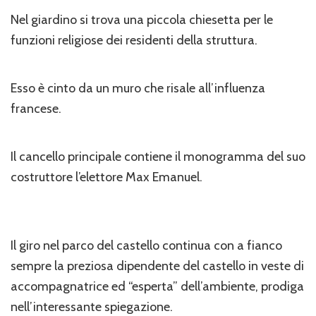
Nel giardino si trova una piccola chiesetta per le
funzioni religiose dei residenti della struttura.
Esso è cinto da un muro che risale all’influenza
francese.
Il cancello principale contiene il monogramma del suo
costruttore l’elettore Max Emanuel.
Il giro nel parco del castello continua con a fianco
sempre la preziosa dipendente del castello in veste di
accompagnatrice ed “esperta” dell’ambiente, prodiga
nell’interessante spiegazione.