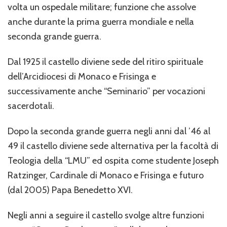
volta un ospedale militare; funzione che assolve
anche durante la prima guerra mondiale e nella
seconda grande guerra.
Dal 1925 il castello diviene sede del ritiro spirituale
dell’Arcidiocesi di Monaco e Frisinga e
successivamente anche “Seminario” per vocazioni
sacerdotali.
Dopo la seconda grande guerra negli anni dal ’46 al
49 il castello diviene sede alternativa per la facoltà di
Teologia della “LMU” ed ospita come studente Joseph
Ratzinger, Cardinale di Monaco e Frisinga e futuro
(dal 2005) Papa Benedetto XVI.
Negli anni a seguire il castello svolge altre funzioni