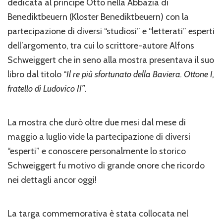
dedicata al principe Otto nella Abbazia di
Benediktbeuern (Kloster Benediktbeuern) con la
partecipazione di diversi “studiosi” e “letterati” esperti
dell’argomento, tra cui lo scrittore-autore Alfons
Schweiggert che in seno alla mostra presentava il suo
libro dal titolo “
Il re più sfortunato della Baviera. Ottone I,
fratello di Ludovico II”
.
La mostra che durò oltre due mesi dal mese di
maggio a luglio vide la partecipazione di diversi
“esperti” e conoscere personalmente lo storico
Schweiggert fu motivo di grande onore che ricordo
nei dettagli ancor oggi!
La targa commemorativa è stata collocata nel