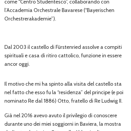
come “Centro Studentesco”, collaborando con
l’Accademia Orchestrale Bavarese (“Bayerischen
Orchestrerakademie”).
Dal 2003 il castello di Fürstenried assolve a compiti
spirituali e casa di ritiro cattolico, funzione in essere
ancor oggi.
Il motivo che mi ha spinto alla visita del castello sta
nel fatto che esso fu la “residenza” del principe (e poi
nominato Re dal 1886) Otto, fratello di Re Ludwig II.
Già nel 2016 avevo avuto il privilegio di conoscere
durante uno dei miei soggiorni in Baviera, la mostra