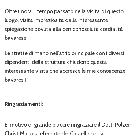
Oltre un’ora il tempo passato nella visita di questo
luogo, visita impreziosita dalla interessante
spiegazione dovuta alla ben conosciuta cordialità
bavarese!
Le strette di mano nell’atrio principale con i diversi
dipendenti della struttura chiudono questa
interessante visita che accresce le mie conoscenze
bavaresi!
Ringraziamenti:
E’ motivo di grande piacere ringraziare il Dott. Polzer-
Christ Markus referente del Castello per la