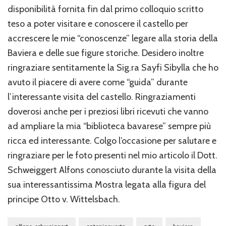
disponibilità fornita fin dal primo colloquio scritto
teso a poter visitare e conoscere il castello per
accrescere le mie “conoscenze” legare alla storia della
Baviera e delle sue figure storiche. Desidero inoltre
ringraziare sentitamente la Sig.ra Sayfi Sibylla che ho
avuto il piacere di avere come “guida” durante
l’interessante visita del castello. Ringraziamenti
doverosi anche per i preziosi libri ricevuti che vanno
ad ampliare la mia “biblioteca bavarese” sempre più
ricca ed interessante. Colgo l’occasione per salutare e
ringraziare per le foto presenti nel mio articolo il Dott.
Schweiggert Alfons conosciuto durante la visita della
sua interessantissima Mostra legata alla figura del
principe Otto v. Wittelsbach.