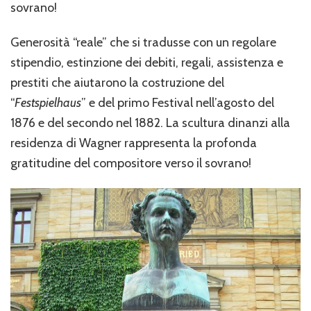
sovrano!
Generosità “reale” che si tradusse con un regolare
stipendio, estinzione dei debiti, regali, assistenza e
prestiti che aiutarono la costruzione del
“
Festspielhaus
” e del primo Festival nell’agosto del
1876 e del secondo nel 1882. La scultura dinanzi alla
residenza di Wagner rappresenta la profonda
gratitudine del compositore verso il sovrano!