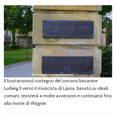
Il (sostanzioso) sostegno del sovrano bavarese
Ludwig II verso il musicista di Lipsia, basato su ideali
comuni, resisterà a molte avversioni e continuerà fino
alla morte di Wagner.