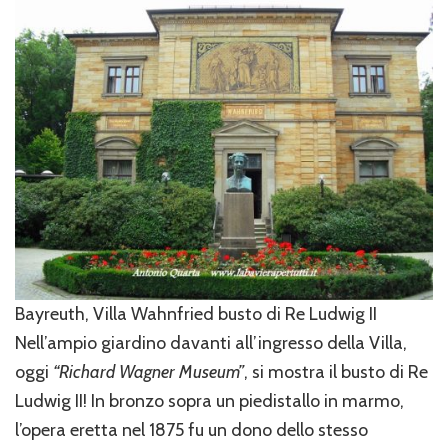
Bayreuth, Villa Wahnfried busto di Re Ludwig II
Nell’ampio giardino davanti all’ingresso della Villa,
oggi
“Richard Wagner Museum”
, si mostra il busto di Re
Ludwig II! In bronzo sopra un piedistallo in marmo,
l’opera eretta nel 1875 fu un dono dello stesso