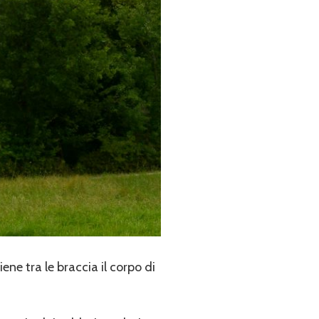
ne tra le braccia il corpo di