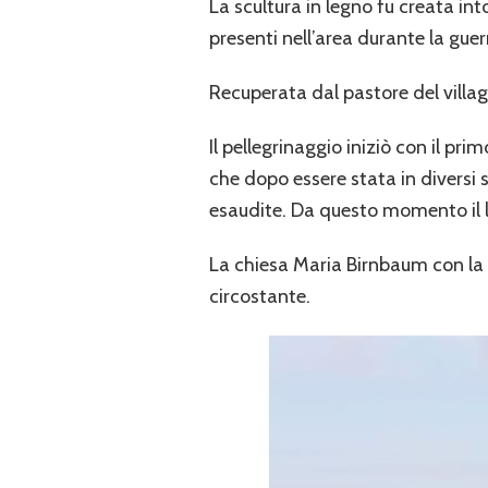
La scultura in legno fu creata int
presenti nell’area durante la guer
Recuperata dal pastore del villag
Il pellegrinaggio iniziò con il p
che dopo essere stata in diversi 
esaudite. Da questo momento il l
La chiesa Maria Birnbaum con la 
circostante.