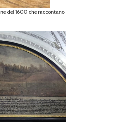
a fine del 1600 che raccontano