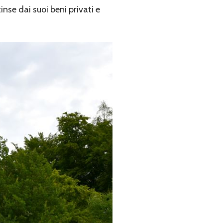
inse dai suoi beni privati e