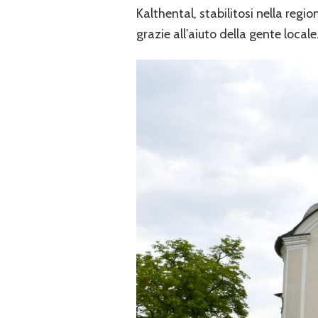
Kalthental, stabilitosi nella regio
grazie all’aiuto della gente locale