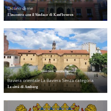
Dicono di me
L’incontro con il Sindaco di Kaufbeuren
Baviera orientale
La Baviera
Senza categoria
La città di Amberg