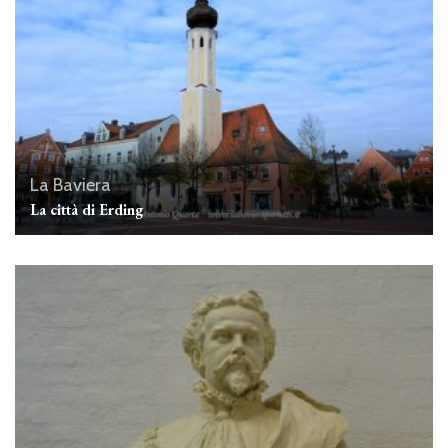
La Baviera
La città di Erding