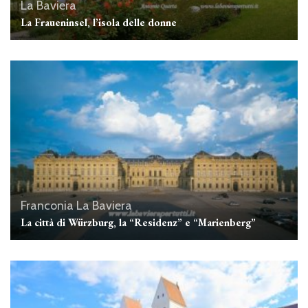
La Baviera
La Fraueninsel, l’isola delle donne
Franconia
La Baviera
La città di Würzburg, la “Residenz” e “Marienberg”