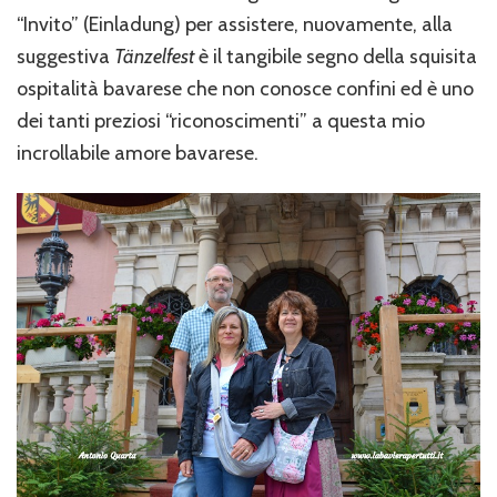
“Invito” (Einladung) per assistere, nuovamente, alla
suggestiva
Tänzelfest
è il tangibile segno della squisita
ospitalità bavarese che non conosce confini ed è uno
dei tanti preziosi “riconoscimenti” a questa mio
incrollabile amore bavarese.