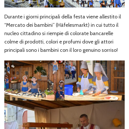
Durante i giorni principali della festa viene allestito il
“Mercato dei bambini” (Häfelesmarkt) in cui tutto il
nucleo cittadino si riempie di colorate bancarelle
colme di prodotti, colori e profumi dove gli attori
principali sono i bambini con il loro genuino sorriso!