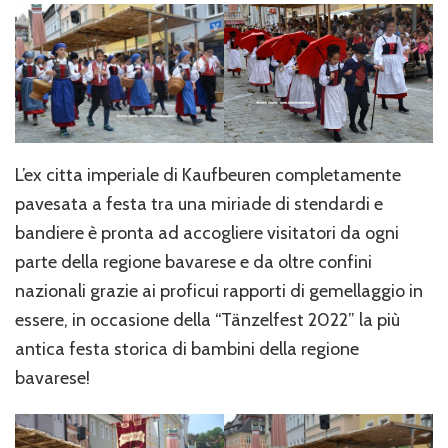
L’ex citta imperiale di Kaufbeuren completamente
pavesata a festa tra una miriade di stendardi e
bandiere è pronta ad accogliere visitatori da ogni
parte della regione bavarese e da oltre confini
nazionali grazie ai proficui rapporti di gemellaggio in
essere, in occasione della “Tänzelfest 2022” la più
antica festa storica di bambini della regione
bavarese!