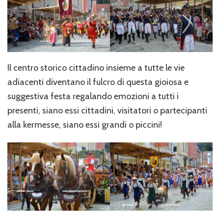
Il centro storico cittadino insieme a tutte le vie
adiacenti diventano il fulcro di questa gioiosa e
suggestiva festa regalando emozioni a tutti i
presenti, siano essi cittadini, visitatori o partecipanti
alla kermesse, siano essi grandi o piccini!