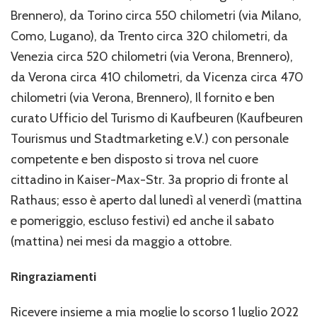
Brennero), da Torino circa 550 chilometri (via Milano,
Como, Lugano), da Trento circa 320 chilometri, da
Venezia circa 520 chilometri (via Verona, Brennero),
da Verona circa 410 chilometri, da Vicenza circa 470
chilometri (via Verona, Brennero), Il fornito e ben
curato Ufficio del Turismo di Kaufbeuren (Kaufbeuren
Tourismus und Stadtmarketing e.V.) con personale
competente e ben disposto si trova nel cuore
cittadino in Kaiser-Max-Str. 3a proprio di fronte al
Rathaus; esso è aperto dal lunedì al venerdì (mattina
e pomeriggio, escluso festivi) ed anche il sabato
(mattina) nei mesi da maggio a ottobre.
Ringraziamenti
Ricevere insieme a mia moglie lo scorso 1 luglio 2022