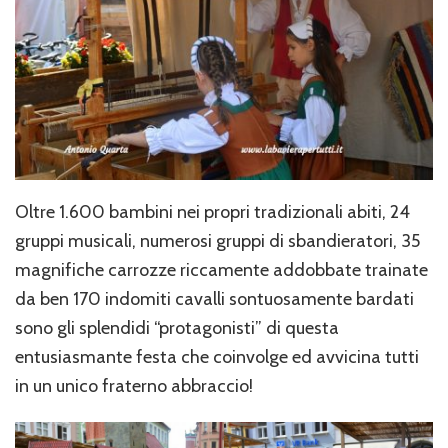
Oltre 1.600 bambini nei propri tradizionali abiti, 24
gruppi musicali, numerosi gruppi di sbandieratori, 35
magnifiche carrozze riccamente addobbate trainate
da ben 170 indomiti cavalli sontuosamente bardati
sono gli splendidi “protagonisti” di questa
entusiasmante festa che coinvolge ed avvicina tutti
in un unico fraterno abbraccio!