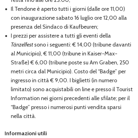
Il Tendone è aperto tutti i giorni (dalle ore 11,00)
con inaugurazione sabato 16 luglio ore 12,00 alla
presenza del Sindaco di Kaufbeuren;
I prezzi per assistere a tutti gli eventi della
Tänzelfest
sono i seguenti: € 14,00 (tribune davanti
al Municipio), € 11,00 (tribune in Kaiser-Max-
Straße) € 6,00 (tribune poste su Am Graben, 250
metri circa dal Municipio). Costo del “Badge” per
ingresso in città € 9,00. I biglietti (in numero
limitato) sono acquistabili on line e presso il Tourist
Information nei giorni precedenti alle sfilate; per il
“Badge” presso i numerosi punti vendita sparsi
nella città.
Informazioni utili