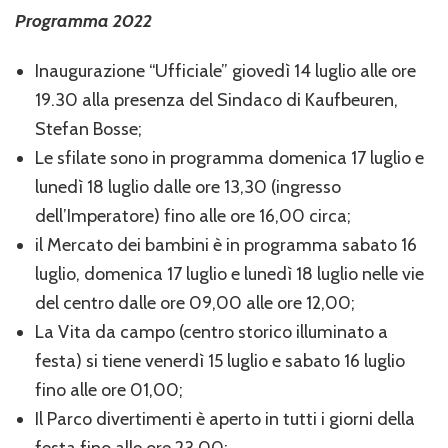
Programma 2022
Inaugurazione “Ufficiale” giovedì 14 luglio alle ore
19.30 alla presenza del Sindaco di Kaufbeuren,
Stefan Bosse;
Le sfilate sono in programma domenica 17 luglio e
lunedì 18 luglio dalle ore 13,30 (ingresso
dell’Imperatore) fino alle ore 16,00 circa;
il Mercato dei bambini è in programma sabato 16
luglio, domenica 17 luglio e lunedì 18 luglio nelle vie
del centro dalle ore 09,00 alle ore 12,00;
La Vita da campo (centro storico illuminato a
festa) si tiene venerdì 15 luglio e sabato 16 luglio
fino alle ore 01,00;
Il Parco divertimenti è aperto in tutti i giorni della
festa fino alle ore 23.00;