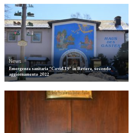
News
Emergenza sanitaria “Covid.19” in Baviera, secondo
aggiornamento 2022