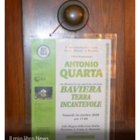
Il mio libro
News