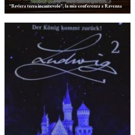
“Baviera terra incantevole”, la mia conferenza a Ravenna