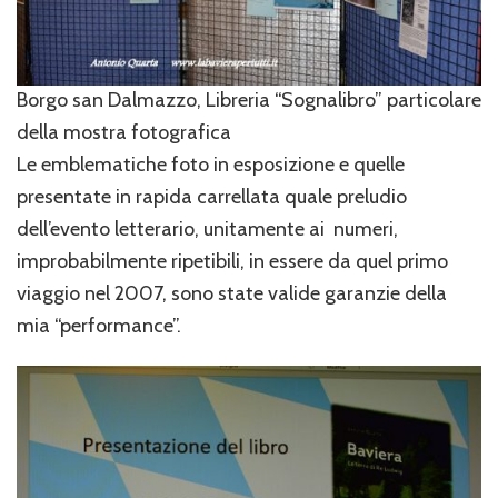
Borgo san Dalmazzo, Libreria “Sognalibro” particolare
della mostra fotografica
Le emblematiche foto in esposizione e quelle
presentate in rapida carrellata quale preludio
dell’evento letterario, unitamente ai numeri,
improbabilmente ripetibili, in essere da quel primo
viaggio nel 2007, sono state valide garanzie della
mia “performance”.