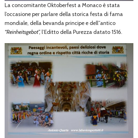
La concomitante Oktoberfest a Monaco è stata
l’occasione per parlare della storica festa di fama
mondiale, della bevanda principe e dell”antico
“Reinheitsgebot”,
l’Editto della Purezza datato 1516.