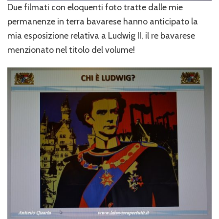
Due filmati con eloquenti foto tratte dalle mie
permanenze in terra bavarese hanno anticipato la
mia esposizione relativa a Ludwig II, il re bavarese
menzionato nel titolo del volume!