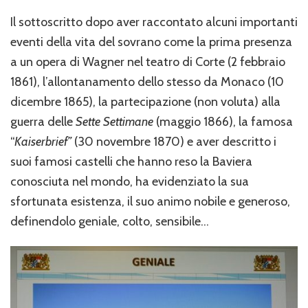
Il sottoscritto dopo aver raccontato alcuni importanti
eventi della vita del sovrano come la prima presenza
a un opera di Wagner nel teatro di Corte (2 febbraio
1861), l’allontanamento dello stesso da Monaco (10
dicembre 1865), la partecipazione (non voluta) alla
guerra delle
Sette Settimane
(maggio 1866), la famosa
“
Kaiserbrief”
(30 novembre 1870) e aver descritto i
suoi famosi castelli che hanno reso la Baviera
conosciuta nel mondo, ha evidenziato la sua
sfortunata esistenza, il suo animo nobile e generoso,
definendolo geniale, colto, sensibile…