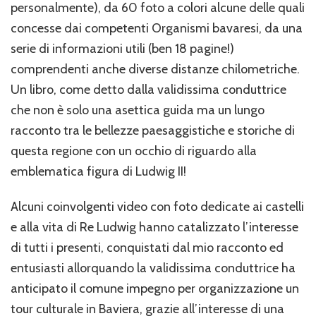
personalmente), da 60 foto a colori alcune delle quali
concesse dai competenti Organismi bavaresi, da una
serie di informazioni utili (ben 18 pagine!)
comprendenti anche diverse distanze chilometriche.
Un libro, come detto dalla validissima conduttrice
che non è solo una asettica guida ma un lungo
racconto tra le bellezze paesaggistiche e storiche di
questa regione con un occhio di riguardo alla
emblematica figura di Ludwig II!
Alcuni coinvolgenti video con foto dedicate ai castelli
e alla vita di Re Ludwig hanno catalizzato l’interesse
di tutti i presenti, conquistati dal mio racconto ed
entusiasti allorquando la validissima conduttrice ha
anticipato il comune impegno per organizzazione un
tour culturale in Baviera, grazie all’interesse di una