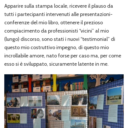
Apparire sulla stampa locale, ricevere il plauso da
tutti i partecipanti intervenuti alle presentazioni-
conferenze del mio libro, ottenere il prezioso
compiacimento da professionisti “vicini” al mio
(lungo) discorso, sono stati i nuovi “testimonial” di
questo mio costruttivo impegno, di questo mio
incrollabile amore, nato forse per caso ma, per come
esso si è sviluppato, sicuramente latente in me.