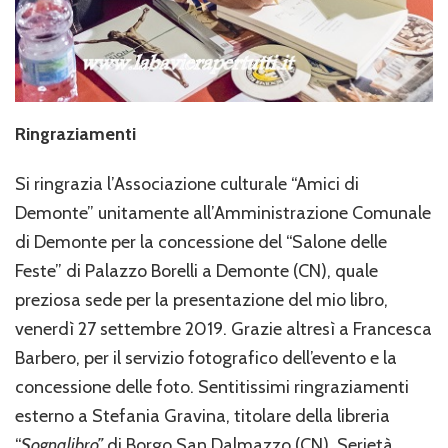
Ringraziamenti
Si ringrazia l’Associazione culturale “Amici di
Demonte” unitamente all’Amministrazione Comunale
di Demonte per la concessione del “Salone delle
Feste” di Palazzo Borelli a Demonte (CN), quale
preziosa sede per la presentazione del mio libro,
venerdì 27 settembre 2019. Grazie altresì a Francesca
Barbero, per il servizio fotografico dell’evento e la
concessione delle foto. Sentitissimi ringraziamenti
esterno a Stefania Gravina, titolare della libreria
“
Sognalibro”
di Borgo San Dalmazzo (CN). Serietà,