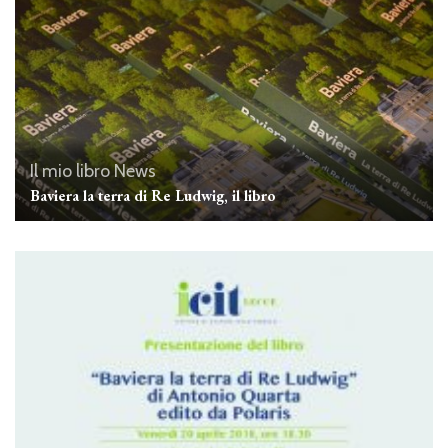
Il mio libro
News
Baviera la terra di Re Ludwig, il libro