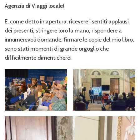
Agenzia di Viaggi locale!
E, come detto in apertura, ricevere i sentiti applausi
dei presenti, stringere loro la mano, rispondere a
innumerevoli domande, firmare le copie del mio libro,
sono stati momenti di grande orgoglio che
difficilmente dimenticherò!