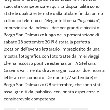
spiccata competenza e squisita disponibilità sono
state le qualità esternate dalla titolare fin dal primo
colloquio telefonico. L’elegante libreria “
Sognalibro
“,
impreziosita da lodevoli idee per grandi e piccini di
Borgo San Dalmazzo luogo della presentazione di
sabato 28 settembre 2019 è stata la perfetta
location dell’evento letterario, impreziosito da una
mostra fotografica con foto tratte dai miei viaggi
che ha riscosso positive esternazioni. A Stefania
Gravina va il merito di aver organizzato i due incontri
letterari nei comuni di Demonte (27 settembre) e
Borgo San Dalmazzo (28 settembre) che sono stati
assai graditi dal pubblico, con innata esperienza e
considerevole competenza.