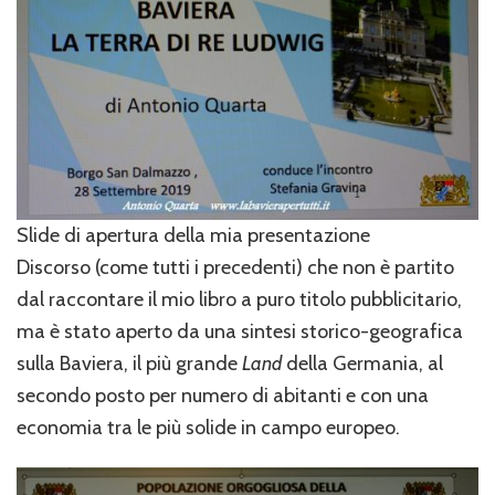
Slide di apertura della mia presentazione
Discorso (come tutti i precedenti) che non è partito
dal raccontare il mio libro a puro titolo pubblicitario,
ma è stato aperto da una sintesi storico-geografica
sulla Baviera, il più grande
Land
della Germania, al
secondo posto per numero di abitanti e con una
economia tra le più solide in campo europeo.