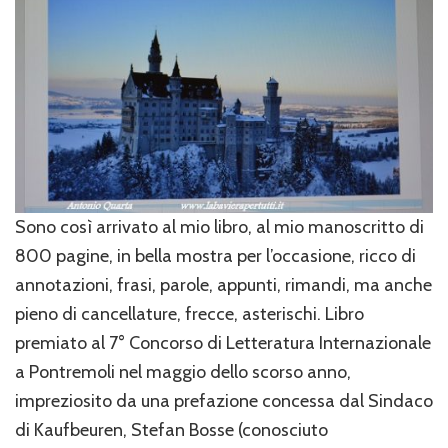
Sono così arrivato al mio libro, al mio manoscritto di
800 pagine, in bella mostra per l’occasione, ricco di
annotazioni, frasi, parole, appunti, rimandi, ma anche
pieno di cancellature, frecce, asterischi. Libro
premiato al 7° Concorso di Letteratura Internazionale
a Pontremoli nel maggio dello scorso anno,
impreziosito da una prefazione concessa dal Sindaco
di Kaufbeuren, Stefan Bosse (conosciuto