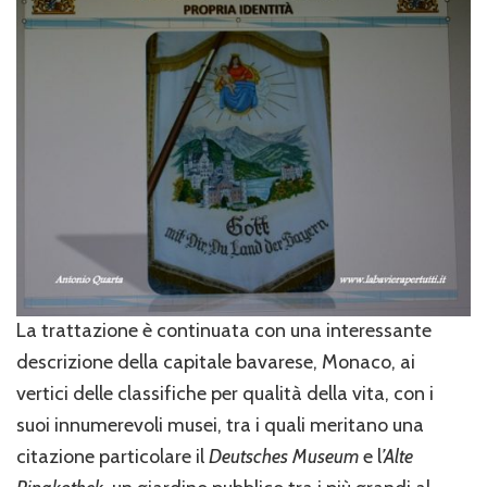
La trattazione è continuata con una interessante
descrizione della capitale bavarese, Monaco, ai
vertici delle classifiche per qualità della vita, con i
suoi innumerevoli musei, tra i quali meritano una
citazione particolare il
Deutsches Museum
e l
’Alte