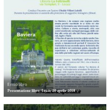
Il mio libro
Presentazione libro, Lecce 20 aprile 2018