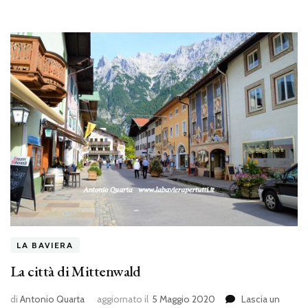
LA BAVIERA
La città di Mittenwald
di
Antonio Quarta
aggiornato il
5 Maggio 2020
Lascia un