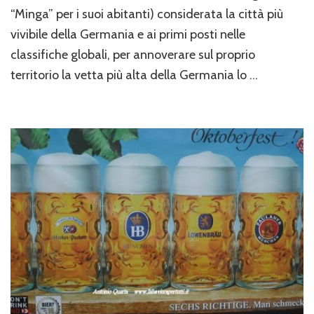
“Minga” per i suoi abitanti) considerata la città più
vivibile della Germania e ai primi posti nelle
classifiche globali, per annoverare sul proprio
territorio la vetta più alta della Germania lo …