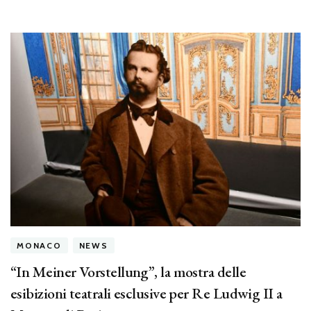
MONACO
NEWS
“In Meiner Vorstellung”, la mostra delle
esibizioni teatrali esclusive per Re Ludwig II a