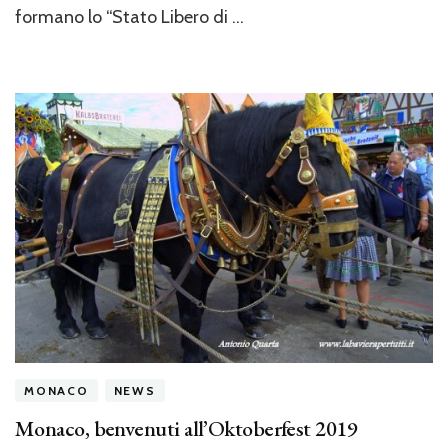
formano lo “Stato Libero di …
MONACO
NEWS
Monaco, benvenuti all’Oktoberfest 2019