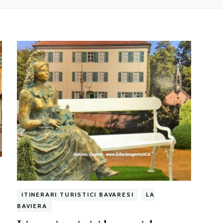
ITINERARI TURISTICI BAVARESI
LA
BAVIERA