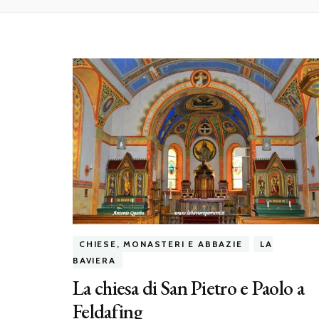
CHIESE, MONASTERI E ABBAZIE
LA
BAVIERA
La chiesa di San Pietro e Paolo a
Feldafing