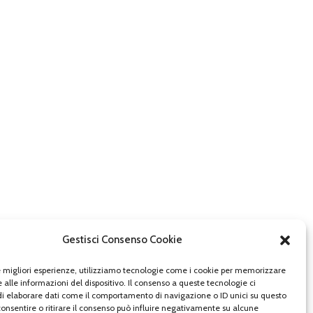
Gestisci Consenso Cookie
le migliori esperienze, utilizziamo tecnologie come i cookie per memorizzare
 alle informazioni del dispositivo. Il consenso a queste tecnologie ci
i elaborare dati come il comportamento di navigazione o ID unici su questo
consentire o ritirare il consenso può influire negativamente su alcune