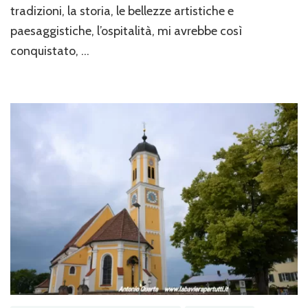
tradizioni, la storia, le bellezze artistiche e
paesaggistiche, l’ospitalità, mi avrebbe così
conquistato, …