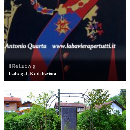
Il Re Ludwig
Ludwig II, Re di Baviera