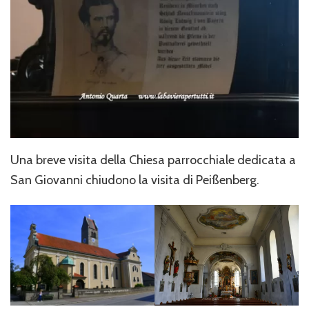
Una breve visita della Chiesa parrocchiale dedicata a
San Giovanni chiudono la visita di Peißenberg.