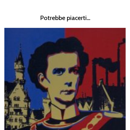
Potrebbe piacerti...