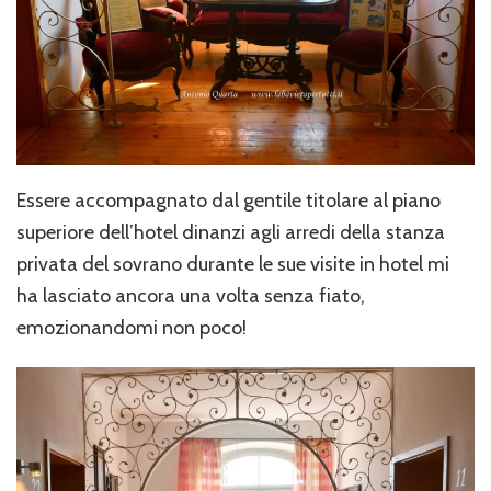
Essere accompagnato dal gentile titolare al piano
superiore dell’hotel dinanzi agli arredi della stanza
privata del sovrano durante le sue visite in hotel mi
ha lasciato ancora una volta senza fiato,
emozionandomi non poco!