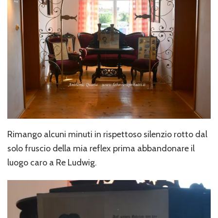
Rimango alcuni minuti in rispettoso silenzio rotto dal
solo fruscio della mia reflex prima abbandonare il
luogo caro a Re Ludwig.