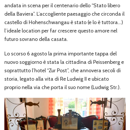
andata in scena per il centenario dello “Stato libero
della Baviera”. L’accogliente paesaggio che circonda il
castello di Hohenschwangau è stato (e lo è tuttora…)
l’ideale location per far crescere questo amore nel
futuro sovrano della casata.
Lo scorso 6 agosto la prima importante tappa del
nuovo soggiorno è stata la cittadina di Peissenberg e
soprattutto l’hotel “Zur Post”, che annovera secoli di
storia, legato alla vita di Re Ludwig II e ubicato
proprio nella via che porta il suo nome (Ludwig Str.).