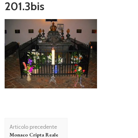
201.3bis
Navigazione
Articolo precedente
articolo
Monaco Cripta Reale