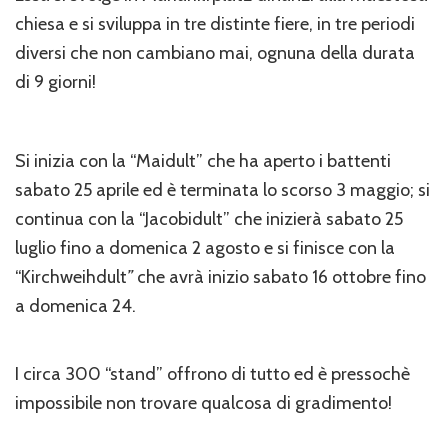
chiesa e si sviluppa in tre distinte fiere, in tre periodi
diversi che non cambiano mai, ognuna della durata
di 9 giorni!
Si inizia con la “Maidult” che ha aperto i battenti
sabato 25 aprile ed è terminata lo scorso 3 maggio; si
continua con la “Jacobidult” che inizierà sabato 25
luglio fino a domenica 2 agosto e si finisce con la
“Kirchweihdult
”
che avrà inizio sabato 16 ottobre fino
a domenica 24.
I circa 300 “stand” offrono di tutto ed è pressochè
impossibile non trovare qualcosa di gradimento!