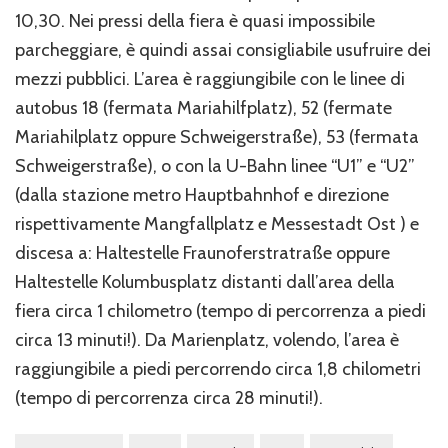
10,30. Nei pressi della fiera è quasi impossibile
parcheggiare, è quindi assai consigliabile usufruire dei
mezzi pubblici. L’area è raggiungibile con le linee di
autobus 18 (fermata Mariahilfplatz), 52 (fermate
Mariahilplatz oppure Schweigerstraße), 53 (fermata
Schweigerstraße), o con la U-Bahn linee “U1” e “U2”
(dalla stazione metro Hauptbahnhof e direzione
rispettivamente Mangfallplatz e Messestadt Ost ) e
discesa a: Haltestelle Fraunoferstratraße oppure
Haltestelle Kolumbusplatz distanti dall’area della
fiera circa 1 chilometro (tempo di percorrenza a piedi
circa 13 minuti!). Da Marienplatz, volendo, l’area è
raggiungibile a piedi percorrendo circa 1,8 chilometri
(tempo di percorrenza circa 28 minuti!).