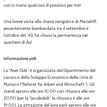
con in mano qualcosa di prezioso per me!
Una breve visita alla chiesa neogotica di Mariahilf,
pesantemente bombardata tra il settembre e
l’ottobre del ’43, ha chiuso la permanenza nel
quartiere di Au!
Informazioni utili
La “Auer Dult” è organizzata dal Dipartimento del
Lavoro e dello Sviluppo Economico della città di
Monaco (“Referat für Arbeit und Wirtschaft”). Gli
stand aprono alle ore 10,00 con chiusura alle ore
20,00 (per la “Jacobidult” la chiusura è alle ore
19.00). Le attrazione del luna park aprono alle ore