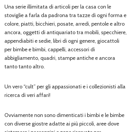
Una serie illimitata di articoli per la casa con le
stoviglie a farla da padrona tra tazze di ogni forma e
colore, piatti, bicchieri, posate, arredi, pentole e altro
ancora, oggetti di antiquariato tra mobili, specchiere,
appendiabiti e sedie, libri di ogni genere, giocattoli
per bimbe e bimbi, cappelli, accessori di
abbigliamento, quadri, stampe antiche e ancora
tanto tanto altro.
Un vero “cult” per gli appassionati e i collezionisti alla
ricerca di veri affari!
Ovviamente non sono dimenticati i bimbi e le bimbe
con diverse giostre adatte ai più piccoli, aree dove