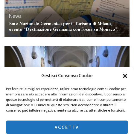
News
Ente Nazionale Germanico per il Turismo di Milano,
evento “Destinazione Germania con focus su Monaco”.
Gestisci Consenso Cookie
Per fornire le migliori esperienze, utilizziamo tecnologie come i cookie per
memorizzare e/o accedere alle informazioni del dispositivo. Il consenso a
queste tecnologie ci permetterà di elaborare dati come il comportamento
di navigazione o ID unici su questo sito. Non acconsentire o ritirare il
consenso può influire negativamente su alcune caratteristiche e funzioni.
Monaco
Le chiese nel centro di Monaco, St. Anna
ACCETTA