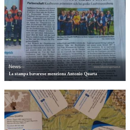
News
La stampa bavarese menziona Antonio Quarta