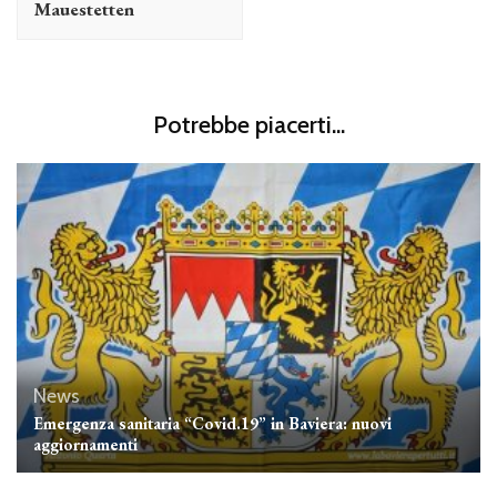
Mauestetten
Potrebbe piacerti...
News
Emergenza sanitaria “Covid.19” in Baviera: nuovi
aggiornamenti