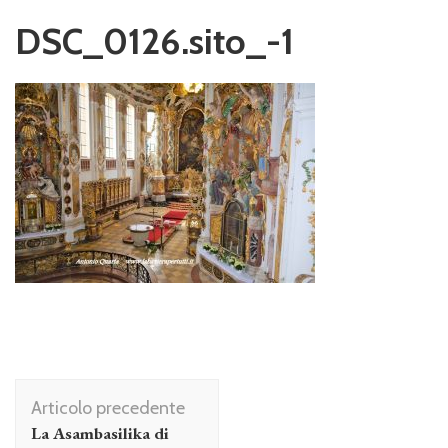
DSC_0126.sito_-1
Navigazione
Articolo precedente
articolo
La Asambasilika di