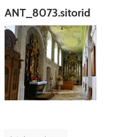
ANT_8073.sitorid
Navigazione