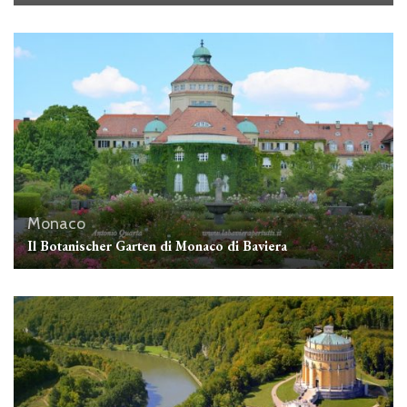
Monaco
Il Botanischer Garten di Monaco di Baviera