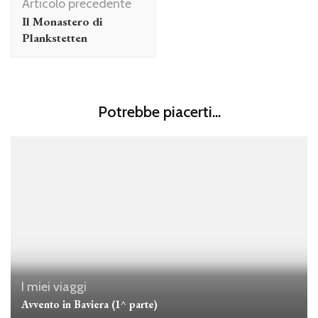
Articolo precedente
articolo
Il Monastero di
Plankstetten
Potrebbe piacerti...
I miei viaggi
Avvento in Baviera (1^ parte)