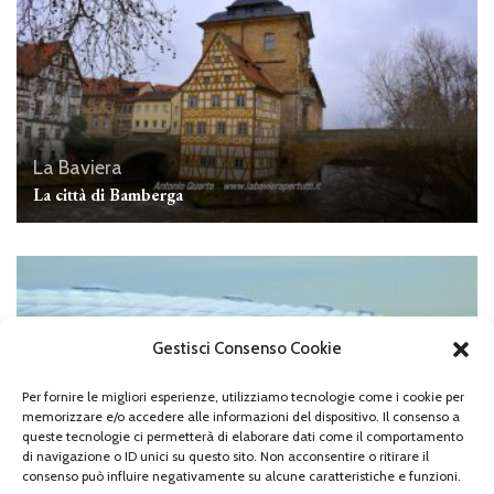
La Baviera
La città di Bamberga
Gestisci Consenso Cookie
Per fornire le migliori esperienze, utilizziamo tecnologie come i cookie per
memorizzare e/o accedere alle informazioni del dispositivo. Il consenso a
queste tecnologie ci permetterà di elaborare dati come il comportamento
di navigazione o ID unici su questo sito. Non acconsentire o ritirare il
News
consenso può influire negativamente su alcune caratteristiche e funzioni.