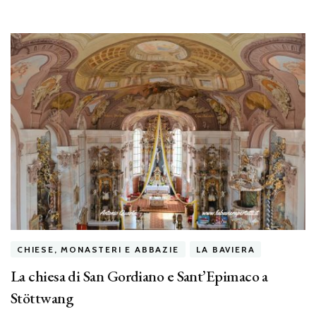
CHIESE, MONASTERI E ABBAZIE
LA BAVIERA
La chiesa di San Gordiano e Sant’Epimaco a
Stöttwang