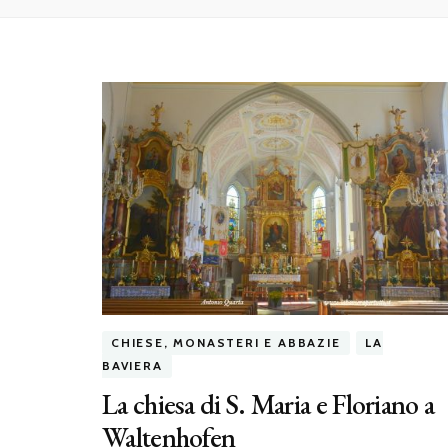
CHIESE, MONASTERI E ABBAZIE
LA
BAVIERA
La chiesa di S. Maria e Floriano a
Waltenhofen