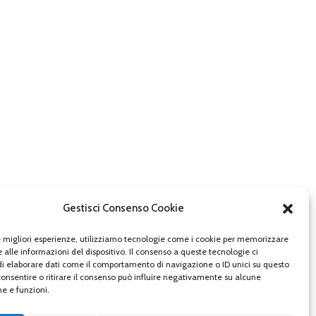
Gestisci Consenso Cookie
le migliori esperienze, utilizziamo tecnologie come i cookie per memorizzare
 alle informazioni del dispositivo. Il consenso a queste tecnologie ci
i elaborare dati come il comportamento di navigazione o ID unici su questo
consentire o ritirare il consenso può influire negativamente su alcune
he e funzioni.