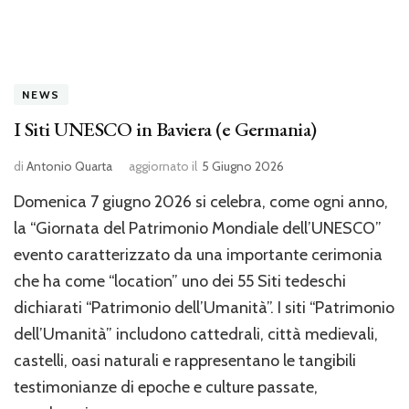
NEWS
I Siti UNESCO in Baviera (e Germania)
di
Antonio Quarta
aggiornato il
5 Giugno 2026
Domenica 7 giugno 2026 si celebra, come ogni anno,
la “Giornata del Patrimonio Mondiale dell’UNESCO”
evento caratterizzato da una importante cerimonia
che ha come “location” uno dei 55 Siti tedeschi
dichiarati “Patrimonio dell’Umanità”. I siti “Patrimonio
dell’Umanità” includono cattedrali, città medievali,
castelli, oasi naturali e rappresentano le tangibili
testimonianze di epoche e culture passate,