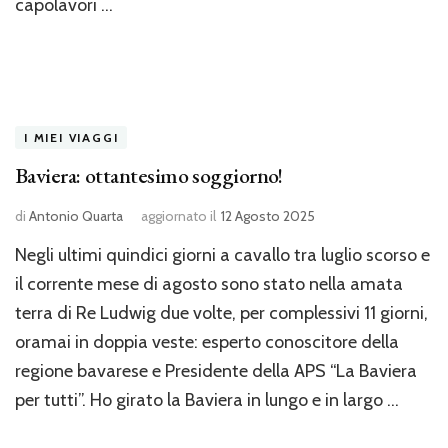
capolavori …
I MIEI VIAGGI
Baviera: ottantesimo soggiorno!
di
Antonio Quarta
aggiornato il
12 Agosto 2025
Negli ultimi quindici giorni a cavallo tra luglio scorso e
il corrente mese di agosto sono stato nella amata
terra di Re Ludwig due volte, per complessivi 11 giorni,
oramai in doppia veste: esperto conoscitore della
regione bavarese e Presidente della APS “La Baviera
per tutti”. Ho girato la Baviera in lungo e in largo …