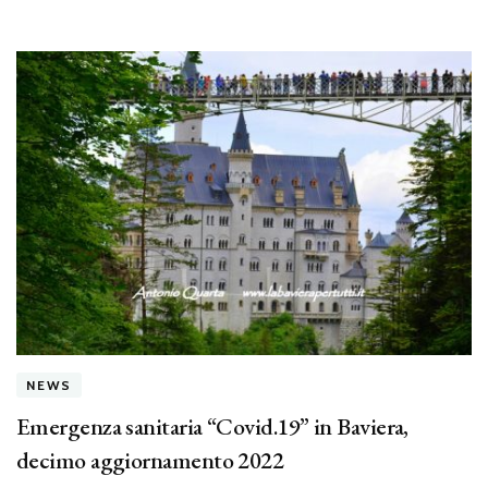
NEWS
Emergenza sanitaria “Covid.19” in Baviera,
decimo aggiornamento 2022