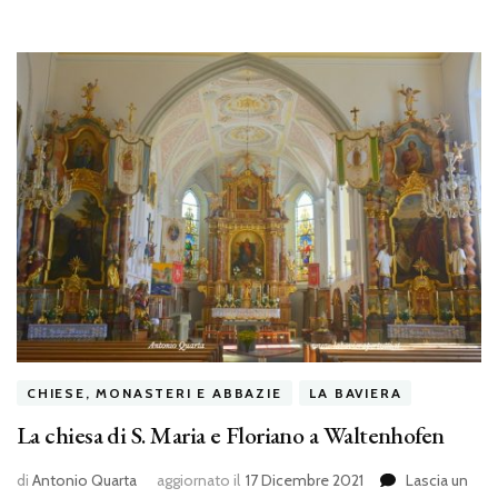
CHIESE, MONASTERI E ABBAZIE
LA BAVIERA
La chiesa di S. Maria e Floriano a Waltenhofen
di
Antonio Quarta
aggiornato il
17 Dicembre 2021
Lascia un