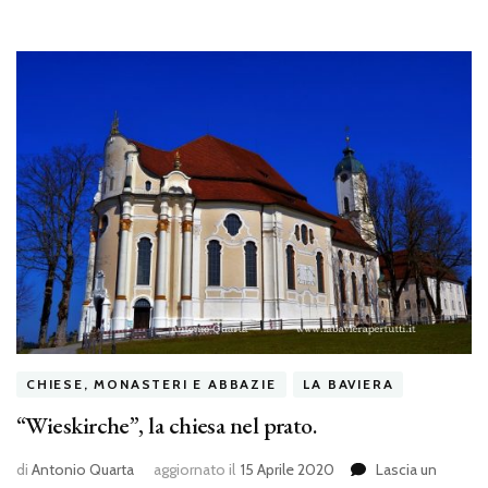
CHIESE, MONASTERI E ABBAZIE
LA BAVIERA
“Wieskirche”, la chiesa nel prato.
di
Antonio Quarta
aggiornato il
15 Aprile 2020
Lascia un