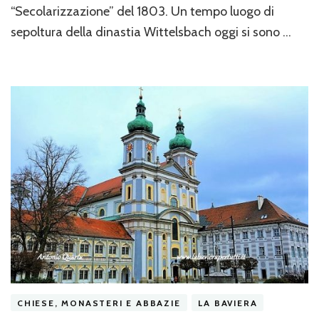
“Secolarizzazione” del 1803. Un tempo luogo di
sepoltura della dinastia Wittelsbach oggi si sono …
CHIESE, MONASTERI E ABBAZIE
LA BAVIERA