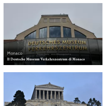
Monaco
Il Deutsche Museum Verkehrszentrum di Monaco