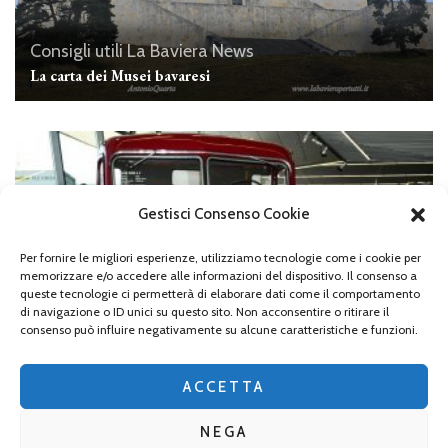
Consigli utili
La Baviera
News
La carta dei Musei bavaresi
Gestisci Consenso Cookie
Per fornire le migliori esperienze, utilizziamo tecnologie come i cookie per
memorizzare e/o accedere alle informazioni del dispositivo. Il consenso a
queste tecnologie ci permetterà di elaborare dati come il comportamento
di navigazione o ID unici su questo sito. Non acconsentire o ritirare il
consenso può influire negativamente su alcune caratteristiche e funzioni.
Monaco
Il “MAN Forum Truck e Bus” a Monaco di Baviera
ACCETTA
NEGA