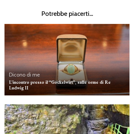
Potrebbe piacerti...
Dicono di me
L’incontro presso il “Gockelwirt”, sulle orme di Re
Ludwig II