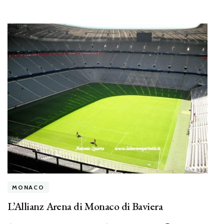
MONACO
L’Allianz Arena di Monaco di Baviera