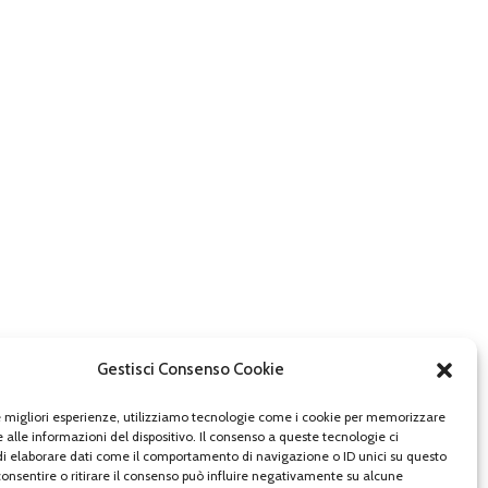
Gestisci Consenso Cookie
le migliori esperienze, utilizziamo tecnologie come i cookie per memorizzare
 alle informazioni del dispositivo. Il consenso a queste tecnologie ci
i elaborare dati come il comportamento di navigazione o ID unici su questo
consentire o ritirare il consenso può influire negativamente su alcune