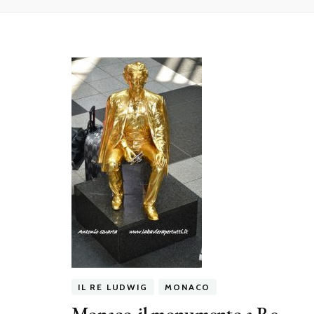
IL RE LUDWIG
MONACO