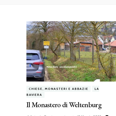
CHIESE, MONASTERI E ABBAZIE
LA
BAVIERA
Il Monastero di Weltenburg