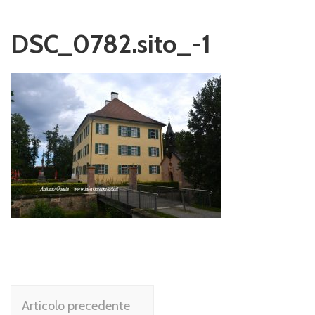
DSC_0782.sito_-1
Navigazione
Articolo precedente