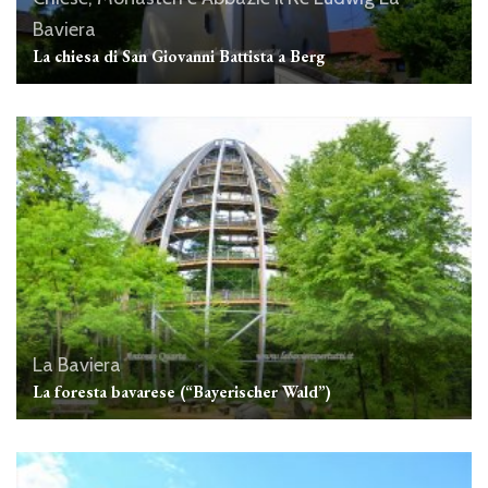
Baviera
La chiesa di San Giovanni Battista a Berg
La Baviera
La foresta bavarese (“Bayerischer Wald”)