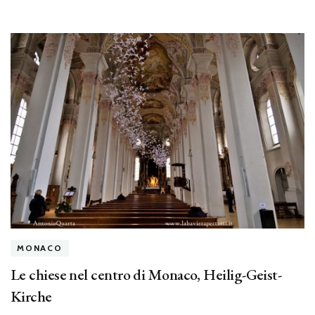
MONACO
Le chiese nel centro di Monaco, Heilig-Geist-
Kirche