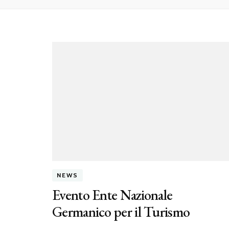
NEWS
Evento Ente Nazionale
Germanico per il Turismo