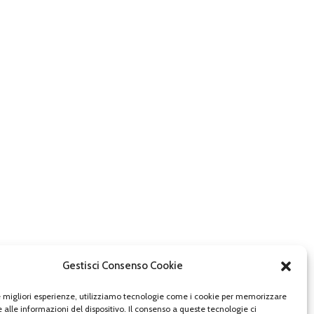
Gestisci Consenso Cookie
le migliori esperienze, utilizziamo tecnologie come i cookie per memorizzare
 alle informazioni del dispositivo. Il consenso a queste tecnologie ci